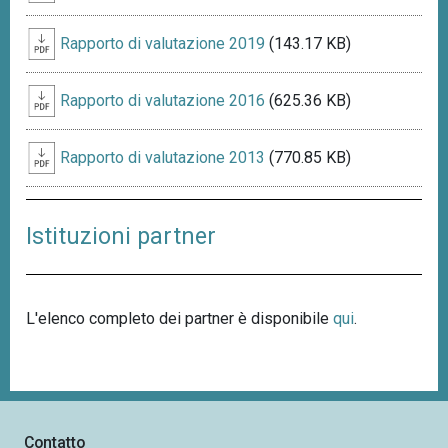
Rapporto di valutazione 2019
(143.17 KB)
Rapporto di valutazione 2016
(625.36 KB)
Rapporto di valutazione 2013
(770.85 KB)
Istituzioni partner
L'elenco completo dei partner è disponibile
qui
.
Contatto