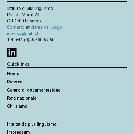
Istituto di plurilinguismo
Rue de Morat 24
CH-1700 Friburgo
Contatto
et
pianta del luogo
idp-csp@unifr.ch
Tel +41 (0)26 300 67 60
Quicklinks
Home
Ricerca
Centro di documentazione
Rete nazionale
Chi siamo
Institut de plurilinguisme
Impressum