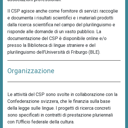
Il CSP agisce anche come fornitore di servizi: raccoglie
e documenta i risultati scientifici e i materiali prodotti
dalla ricerca scientifica nel campo del plurilinguismo e
risponde alle domande di un vasto pubblico. La
documentazione del CSP è disponibile online e/o
presso la Biblioteca di lingue straniere e del
plurilinguismo dell’Università di Friburgo (BLE).
Organizzazione
Le attività del CSP sono svolte in collaborazione con la
Confederazione svizzera, che le finanzia sulla base
della legge sulle lingue. I progetti di ricerca concreti
sono specificati in contratti di prestazione pluriennali
con l’Ufficio federale della cultura.