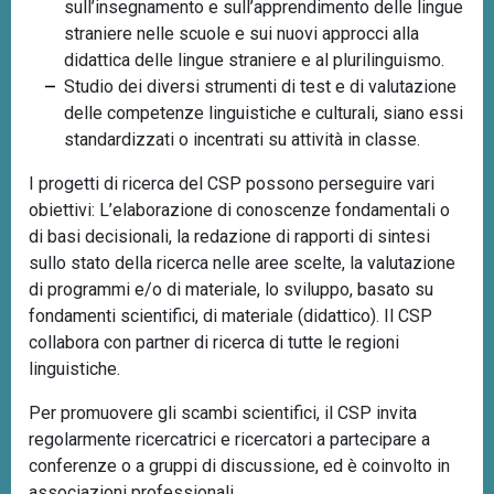
sull’insegnamento e sull’apprendimento delle lingue
straniere nelle scuole e sui nuovi approcci alla
didattica delle lingue straniere e al plurilinguismo.
Studio dei diversi strumenti di test e di valutazione
delle competenze linguistiche e culturali, siano essi
standardizzati o incentrati su attività in classe.
I progetti di ricerca del CSP possono perseguire vari
obiettivi: L’elaborazione di conoscenze fondamentali o
di basi decisionali, la redazione di rapporti di sintesi
sullo stato della ricerca nelle aree scelte, la valutazione
di programmi e/o di materiale, lo sviluppo, basato su
fondamenti scientifici, di materiale (didattico). Il CSP
collabora con partner di ricerca di tutte le regioni
linguistiche.
Per promuovere gli scambi scientifici, il CSP invita
regolarmente ricercatrici e ricercatori a partecipare a
conferenze o a gruppi di discussione, ed è coinvolto in
associazioni professionali.