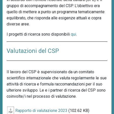
gruppo di accompagnamento del CSP. L’obiettivo era
quello di mettere a punto un programma tematicamente
equilibrato, che risponda alle esigenze attuali e copra
diverse aree.
I progetti di ricerca sono disponibili
qui
.
Valutazioni del CSP
Il lavoro del CSP è supervisionato da un comitato
scientifico internazionale che valuta regolarmente le sue
attività di ricerca e formula raccomandazioni per il suo
ulteriore sviluppo. Le e i partner di ricerca del CSP sono
coinvolte/i nel processo di valutazione.
Rapporto di valutazione 2023
(102.62 KB)