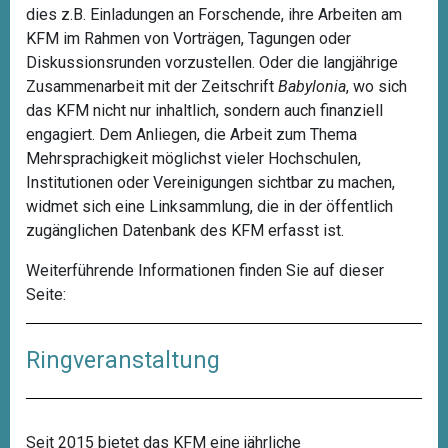
dies z.B. Einladungen an Forschende, ihre Arbeiten am
KFM im Rahmen von Vorträgen, Tagungen oder
Diskussionsrunden vorzustellen. Oder die langjährige
Zusammenarbeit mit der Zeitschrift
Babylonia
, wo sich
das KFM nicht nur inhaltlich, sondern auch finanziell
engagiert. Dem Anliegen, die Arbeit zum Thema
Mehrsprachigkeit möglichst vieler Hochschulen,
Institutionen oder Vereinigungen sichtbar zu machen,
widmet sich eine Linksammlung, die in der öffentlich
zugänglichen Datenbank des KFM erfasst ist.
Weiterführende Informationen finden Sie auf dieser
Seite:
Ringveranstaltung
Seit 2015 bietet das KFM eine jährliche