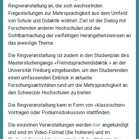
Ringveranstaltung an, die sich wechselnden
Fragestellungen zur Mehrsprachigkeit aus dem Umfeld
von Schule und Didaktik widmet. Ziel ist der Dialog mit
Forschenden anderer Hochschulen und die
Sichtbarmachung der vielfältigen Herangehensweisen an
das jeweilige Thema.
Die Ringveranstaltung ist zudem in den Studienplan des
Masterstudiengangs «Fremdsprachendidaktik » an der
Universität Freiburg eingebunden, um den Studierenden
einen umfassenden Einblick in aktuelle
Forschungsaktivitäten rund um die Mehrsprachigkeit an
den Schweizer Hochschulen zu bieten.
Die Ringveranstaltung kann in Form von «klassischen»
Vorträgen oder Podiumsdiskussion stattfinden.
Die einzelnen Veranstaltungen werden
hier
angekündigt
und sind im Video-Format (die früheren) und im