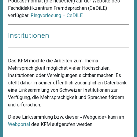
Podcast-Format (die neuesten) auf der Website des
Fachdidaktikzentrum Fremdsprachen (CeDiLE)
verfügbar:
Ringvorlesung – CeDiLE
Institutionen
Das KFM möchte die Arbeiten zum Thema
Mehrsprachigkeit möglichst vieler Hochschulen,
Institutionen oder Vereinigungen sichtbar machen. Es
stellt daher in seiner öffentlich zugänglichen Datenbank
eine Linksammlung von Schweizer Institutionen zur
Verfügung, die Mehrsprachigkeit und Sprachen fördern
und erforschen.
Diese Linksammlung bzw. dieser «Webguide» kann im
Webportal
des KFM aufgerufen werden.