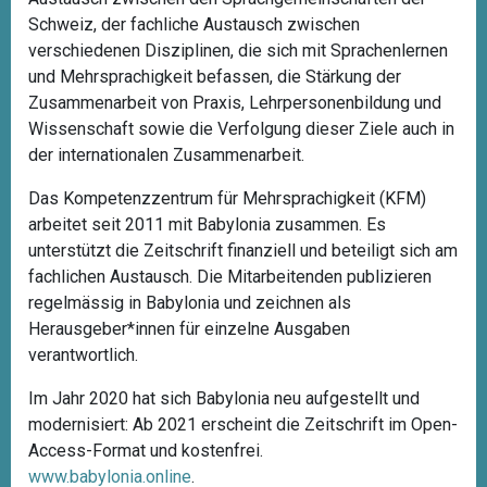
Schweiz, der fachliche Austausch zwischen
verschiedenen Disziplinen, die sich mit Sprachenlernen
und Mehrsprachigkeit befassen, die Stärkung der
Zusammenarbeit von Praxis, Lehrpersonenbildung und
Wissenschaft sowie die Verfolgung dieser Ziele auch in
der internationalen Zusammenarbeit.
Das Kompetenzzentrum für Mehrsprachigkeit (KFM)
arbeitet seit 2011 mit Babylonia zusammen. Es
unterstützt die Zeitschrift finanziell und beteiligt sich am
fachlichen Austausch. Die Mitarbeitenden publizieren
regelmässig in Babylonia und zeichnen als
Herausgeber*innen für einzelne Ausgaben
verantwortlich.
Im Jahr 2020 hat sich Babylonia neu aufgestellt und
modernisiert: Ab 2021 erscheint die Zeitschrift im Open-
Access-Format und kostenfrei.
www.babylonia.online
.