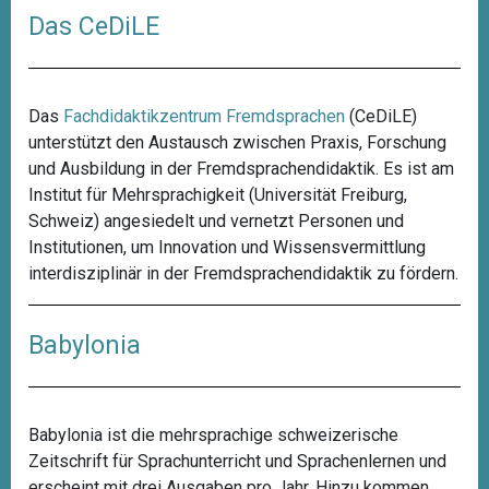
Das CeDiLE
Das
Fachdidaktikzentrum Fremdsprachen
(CeDiLE)
unterstützt den Austausch zwischen Praxis, Forschung
und Ausbildung in der Fremdsprachendidaktik. Es ist am
Institut für Mehrsprachigkeit (Universität Freiburg,
Schweiz) angesiedelt und vernetzt Personen und
Institutionen, um Innovation und Wissensvermittlung
interdisziplinär in der Fremdsprachendidaktik zu fördern.
Babylonia
Babylonia ist die mehrsprachige schweizerische
Zeitschrift für Sprachunterricht und Sprachenlernen und
erscheint mit drei Ausgaben pro Jahr. Hinzu kommen