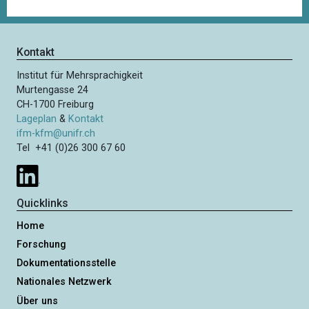
Kontakt
Institut für Mehrsprachigkeit
Murtengasse 24
CH-1700 Freiburg
Lageplan
&
Kontakt
ifm-kfm@unifr.ch
Tel +41 (0)26 300 67 60
Quicklinks
Home
Forschung
Dokumentationsstelle
Nationales Netzwerk
Über uns