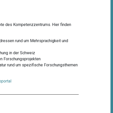
bote des Kompetenzzentrums. Hier finden
Adressen rund um Mehrsprachigkeit und
hung in der Schweiz
n Forschungsprojekten
eratur rund um spezifische Forschungsthemen
portal