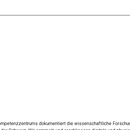
mpetenzzentrums dokumentiert die wissenschaftliche Forschun