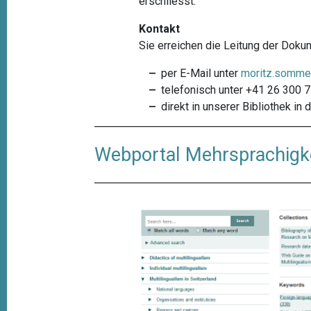
erschliesst.
Kontakt
Sie erreichen die Leitung der Doku
per E-Mail unter
moritz.sommet
telefonisch unter +41 26 300 71
direkt in unserer Bibliothek in
Webportal Mehrsprachigk