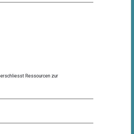
 erschliesst Ressourcen zur