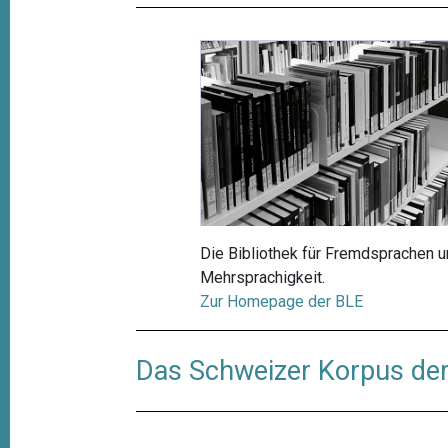
Die Bibliothek für Fremdsprachen u
Mehrsprachigkeit.
Zur Homepage der BLE
Das Schweizer Korpus de