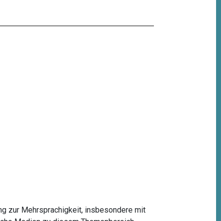
g zur Mehrsprachigkeit, insbesondere mit