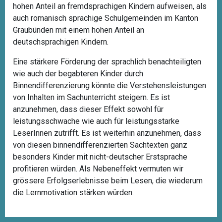
hohen Anteil an fremdsprachigen Kindern aufweisen, als
auch romanisch sprachige Schulgemeinden im Kanton
Graubünden mit einem hohen Anteil an
deutschsprachigen Kindern.
Eine stärkere Förderung der sprachlich benachteiligten
wie auch der begabteren Kinder durch
Binnendifferenzierung könnte die Verstehensleistungen
von Inhalten im Sachunterricht steigern. Es ist
anzunehmen, dass dieser Effekt sowohl für
leistungsschwache wie auch für leistungsstarke
LeserInnen zutrifft. Es ist weiterhin anzunehmen, dass
von diesen binnendifferenzierten Sachtexten ganz
besonders Kinder mit nicht-deutscher Erstsprache
profitieren würden. Als Nebeneffekt vermuten wir
grössere Erfolgserlebnisse beim Lesen, die wiederum
die Lernmotivation stärken würden.