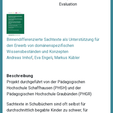
Evaluation
Binnendifferenzierte Sachtexte als Unterstützung für
den Erwerb von domänenspezifischen
Wissensbeständen und Konzepten
Andreas Imhof
,
Eva Engeli
,
Markus Kübler
Beschreibung
Projekt durchgeführt von der Pädagogischen
Hochschule Schaffhausen (PHSH) und der
Pädagogischen Hochschule Graubünden (PHGR)
Sachtexte in Schulbüchern sind oft selbst für
durchschnittlich begabte Kinder zu schwer; für