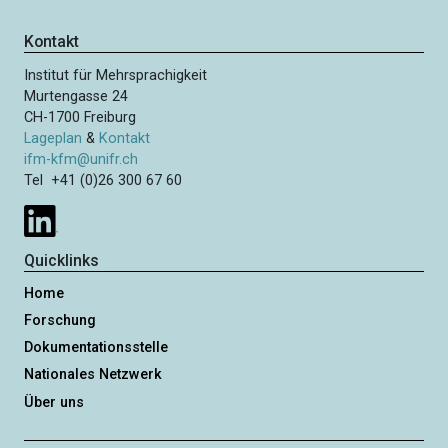
Kontakt
Institut für Mehrsprachigkeit
Murtengasse 24
CH-1700 Freiburg
Lageplan
&
Kontakt
ifm-kfm@unifr.ch
Tel +41 (0)26 300 67 60
Quicklinks
Home
Forschung
Dokumentationsstelle
Nationales Netzwerk
Über uns