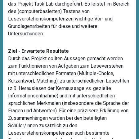
das Projekt Task Lab durchgeführt. Es leistet im Bereich
des (computerbasierten) Testens von
Leseverstehenskompetenzen wichtige Vor- und
Grundlagenarbeiten für diese und weitere
Untersuchungen.
Ziel - Erwartete Resultate
Durch das Projekt sollten Aussagen gemacht werden
zum Funktionieren von Aufgaben zum Leseverstehen
mit unterschiedlichen Formaten (Multiple-Choice,
Kurzantwort, Matching), zu unterschiedlichen Lesestilen
(z.B. Herauslesen der Kernaussage vs. gezielte
Informationsentnahme) und mit unterschiedlichen
sprachlichen Merkmalen (insbesondere die Sprache der
Fragen und Antworten). Für eine präzisere Erklärung von
Zusammenhängen wurden bei den beteiligten
Schüler/innen zusätzlich zu den
Leseverstehenskompetenzen auch bestimmte