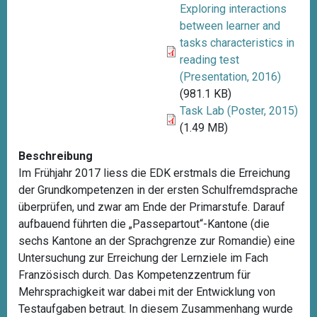
Exploring interactions
between learner and
tasks characteristics in
reading test
(Presentation, 2016)
(981.1 KB)
Task Lab (Poster, 2015)
(1.49 MB)
Beschreibung
Im Frühjahr 2017 liess die EDK erstmals die Erreichung
der Grundkompetenzen in der ersten Schulfremdsprache
überprüfen, und zwar am Ende der Primarstufe. Darauf
aufbauend führten die „Passepartout“-Kantone (die
sechs Kantone an der Sprachgrenze zur Romandie) eine
Untersuchung zur Erreichung der Lernziele im Fach
Französisch durch. Das Kompetenzzentrum für
Mehrsprachigkeit war dabei mit der Entwicklung von
Testaufgaben betraut. In diesem Zusammenhang wurde