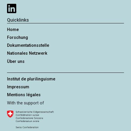
Quicklinks
Home
Forschung
Dokumentationsstelle
Nationales Netzwerk
Über uns
Institut de plurilinguisme
Impressum
Mentions légales
With the support of