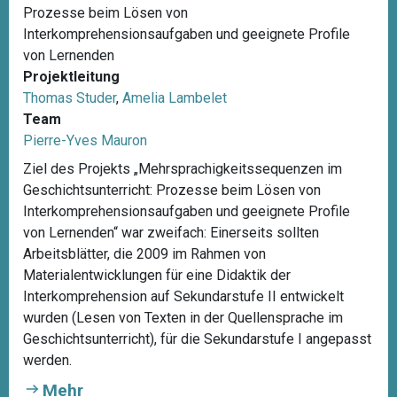
Prozesse beim Lösen von
Interkomprehensionsaufgaben und geeignete Profile
von Lernenden
Projektleitung
Thomas Studer
,
Amelia Lambelet
Team
Pierre-Yves Mauron
Ziel des Projekts „Mehrsprachigkeitssequenzen im
Geschichtsunterricht: Prozesse beim Lösen von
Interkomprehensionsaufgaben und geeignete Profile
von Lernenden“ war zweifach: Einerseits sollten
Arbeitsblätter, die 2009 im Rahmen von
Materialentwicklungen für eine Didaktik der
Interkomprehension auf Sekundarstufe II entwickelt
wurden (Lesen von Texten in der Quellensprache im
Geschichtsunterricht), für die Sekundarstufe I angepasst
werden.
Mehr