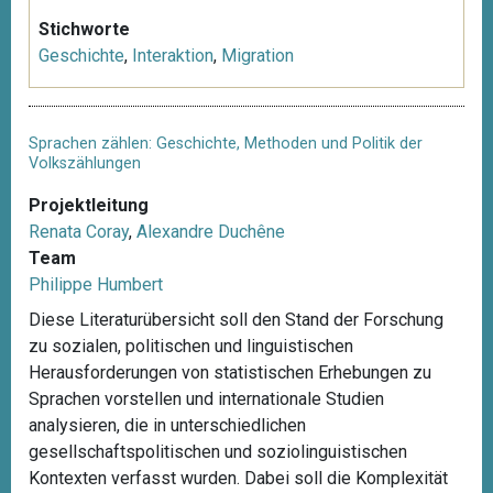
Stichworte
Geschichte
,
Interaktion
,
Migration
Sprachen zählen: Geschichte, Methoden und Politik der
Volkszählungen
Projektleitung
Renata Coray
,
Alexandre Duchêne
Team
Philippe Humbert
Diese Literaturübersicht soll den Stand der Forschung
zu sozialen, politischen und linguistischen
Herausforderungen von statistischen Erhebungen zu
Sprachen vorstellen und internationale Studien
analysieren, die in unterschiedlichen
gesellschaftspolitischen und soziolinguistischen
Kontexten verfasst wurden. Dabei soll die Komplexität