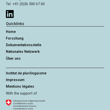
Tel +41 (0)26 300 67 60
Quicklinks
Home
Forschung
Dokumentationsstelle
Nationales Netzwerk
Über uns
Institut de plurilinguisme
Impressum
Mentions légales
With the support of