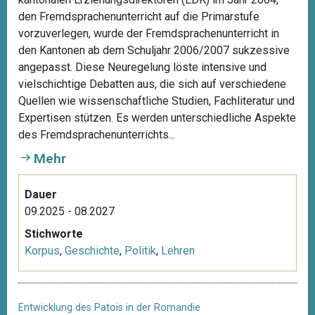
den Fremdsprachenunterricht auf die Primarstufe
vorzuverlegen, wurde der Fremdsprachenunterricht in
den Kantonen ab dem Schuljahr 2006/2007 sukzessive
angepasst. Diese Neuregelung löste intensive und
vielschichtige Debatten aus, die sich auf verschiedene
Quellen wie wissenschaftliche Studien, Fachliteratur und
Expertisen stützen. Es werden unterschiedliche Aspekte
des Fremdsprachenunterrichts...
Mehr
Dauer
09.2025 - 08.2027
Stichworte
Korpus
,
Geschichte
,
Politik
,
Lehren
Entwicklung des Patois in der Romandie