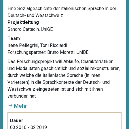
Eine Sozialgeschichte der italienischen Sprache in der
Deutsch- und Westschweiz
Projektleitung
Sandro Cattacin, UniGE
Team
Irene Pellegrini, Toni Ricciardi
Forschungspartner:
Bruno Moretti, UniBE
Das Forschungsprojekt will Abläufe, Charakteristiken
und Modalitäten geschichtlich und sozial rekonstruieren,
durch welche die italienische Sprache (in ihren
Varietäten) in die Sprachkontexte der Deutsch- und
Westschweiz eingetreten ist und sich mit ihnen
verbunden hat.
Mehr
Dauer
03.2016 - 02.2019