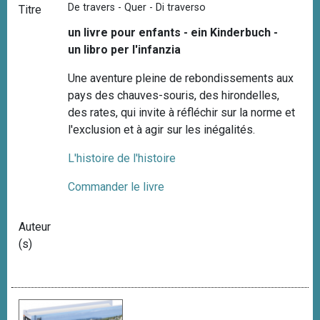
De travers - Quer - Di traverso
Titre
un livre pour enfants - ein Kinderbuch -
un libro per l'infanzia
Une aventure pleine de rebondissements aux
pays des chauves-souris, des hirondelles,
des rates, qui invite à réfléchir sur la norme et
l'exclusion et à agir sur les inégalités.
L'histoire de l'histoire
Commander le livre
Auteur
(s)