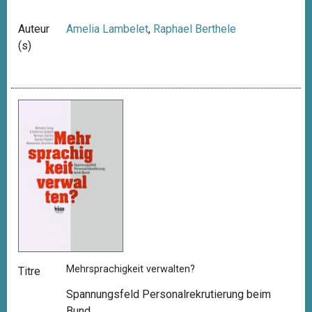
Auteur
Amelia Lambelet
,
Raphael Berthele
(s)
Mehrsprachigkeit verwalten?
Titre
Spannungsfeld Personalrekrutierung beim
Bund