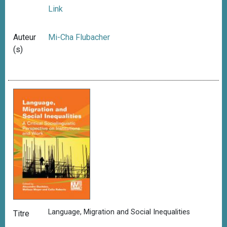
Link
Auteur
Mi-Cha Flubacher
(s)
Language, Migration and Social Inequalities
Titre