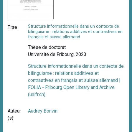
Structure informationnelle dans un contexte de
Titre
bilinguisme : relations additives et contrastives en
français et suisse allemand
Thèse de doctorat
Université de Fribourg, 2023
Structure informationnelle dans un contexte de
bilinguisme : relations additives et
contrastives en français et suisse allemand |
FOLIA - Fribourg Open Library and Archive
(unifr.ch)
Auteur
Audrey Bonvin
(s)