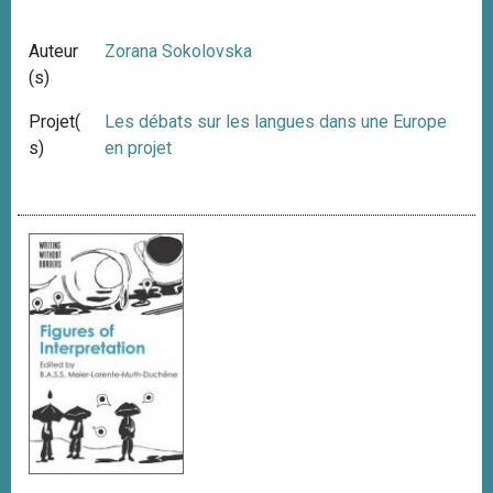
Auteur
Zorana Sokolovska
(s)
Projet(
Les débats sur les langues dans une Europe
s)
en projet