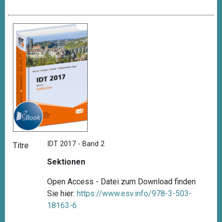
IDT 2017 - Band 2
Titre
Sektionen
Open Access - Datei zum Download finden
Sie hier:
https://www.esv.info/978-3-503-
18163-6