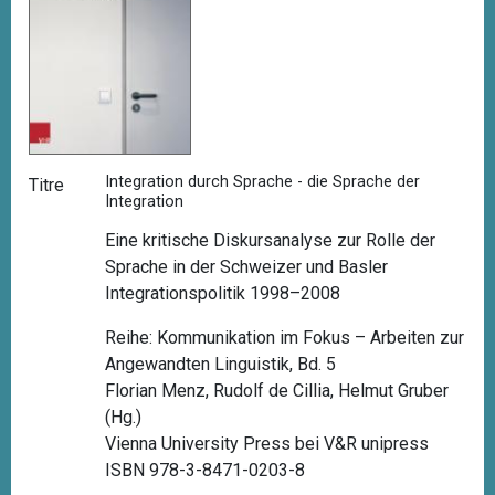
Integration durch Sprache - die Sprache der
Titre
Integration
Eine kritische Diskursanalyse zur Rolle der
Sprache in der Schweizer und Basler
Integrationspolitik 1998–2008
Reihe: Kommunikation im Fokus – Arbeiten zur
Angewandten Linguistik, Bd. 5
Florian Menz, Rudolf de Cillia, Helmut Gruber
(Hg.)
Vienna University Press bei V&R unipress
ISBN 978-3-8471-0203-8