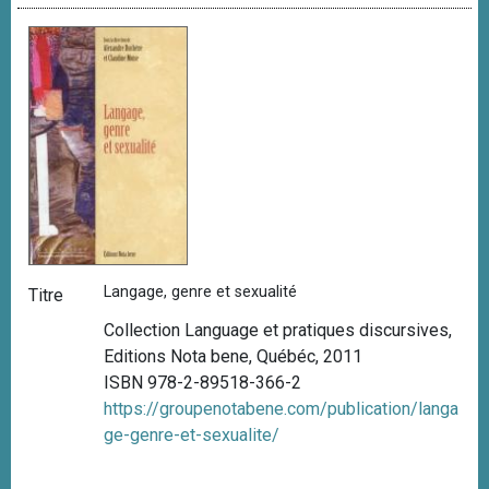
Langage, genre et sexualité
Titre
Collection Language et pratiques discursives,
Editions Nota bene, Québéc, 2011
ISBN 978-2-89518-366-2
https://groupenotabene.com/publication/langa
ge-genre-et-sexualite/