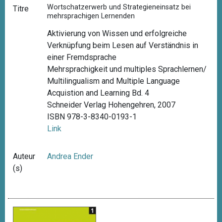
Wortschatzerwerb und Strategieneinsatz bei
Titre
mehrsprachigen Lernenden
Aktivierung von Wissen und erfolgreiche
Verknüpfung beim Lesen auf Verständnis in
einer Fremdsprache
Mehrsprachigkeit und multiples Sprachlernen/
Multilingualism and Multiple Language
Acquistion and Learning Bd. 4
Schneider Verlag Hohengehren, 2007
ISBN 978-3-8340-0193-1
Link
Auteur
Andrea Ender
(s)