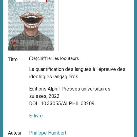
(Dé)chiffrer les locuteurs
Titre
La quantification des langues à l'épreuve des
idéologies langagières
Editions Alphil-Presses universitaires
suisses, 2022
DOI : 10.33055/ALPHIL.03209
E-livre
Auteur
Philippe Humbert