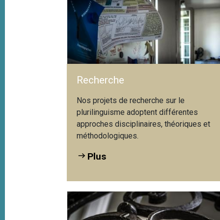
Recherche
Nos projets de recherche sur le
plurilinguisme adoptent différentes
approches disciplinaires, théoriques et
méthodologiques.
Plus