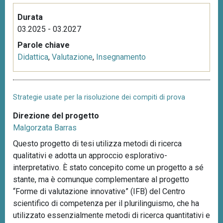
Durata
03.2025 - 03.2027
Parole chiave
Didattica
,
Valutazione
,
Insegnamento
Strategie usate per la risoluzione dei compiti di prova
Direzione del progetto
Malgorzata Barras
Questo progetto di tesi utilizza metodi di ricerca
qualitativi e adotta un approccio esplorativo-
interpretativo. È stato concepito come un progetto a sé
stante, ma è comunque complementare al progetto
“Forme di valutazione innovative” (IFB) del Centro
scientifico di competenza per il plurilinguismo, che ha
utilizzato essenzialmente metodi di ricerca quantitativi e