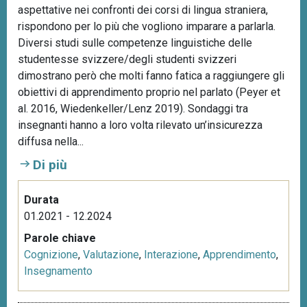
aspettative nei confronti dei corsi di lingua straniera,
rispondono per lo più che vogliono imparare a parlarla.
Diversi studi sulle competenze linguistiche delle
studentesse svizzere/degli studenti svizzeri
dimostrano però che molti fanno fatica a raggiungere gli
obiettivi di apprendimento proprio nel parlato (Peyer et
al. 2016, Wiedenkeller/Lenz 2019). Sondaggi tra
insegnanti hanno a loro volta rilevato un’insicurezza
diffusa nella...
Di più
Durata
01.2021 - 12.2024
Parole chiave
Cognizione
,
Valutazione
,
Interazione
,
Apprendimento
,
Insegnamento