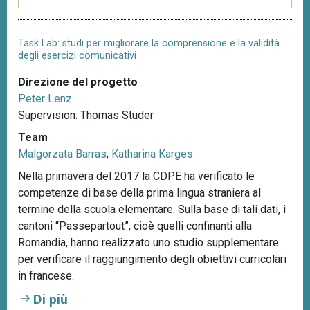
Task Lab: studi per migliorare la comprensione e la validità
degli esercizi comunicativi
Direzione del progetto
Peter Lenz
Supervision: Thomas Studer
Team
Malgorzata Barras
,
Katharina Karges
Nella primavera del 2017 la CDPE ha verificato le
competenze di base della prima lingua straniera al
termine della scuola elementare. Sulla base di tali dati, i
cantoni “Passepartout”, cioè quelli confinanti alla
Romandia, hanno realizzato uno studio supplementare
per verificare il raggiungimento degli obiettivi curricolari
in francese.
Di più