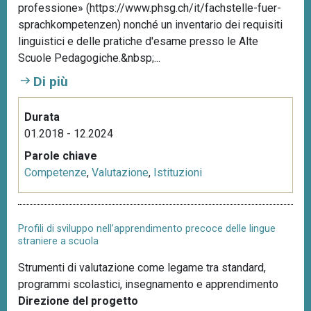
professione» (https://www.phsg.ch/it/fachstelle-fuer-
sprachkompetenzen) nonché un inventario dei requisiti
linguistici e delle pratiche d'esame presso le Alte
Scuole Pedagogiche.&nbsp;...
Di più
Durata
01.2018 - 12.2024
Parole chiave
Competenze
,
Valutazione
,
Istituzioni
Profili di sviluppo nell’apprendimento precoce delle lingue
straniere a scuola
Strumenti di valutazione come legame tra standard,
programmi scolastici, insegnamento e apprendimento
Direzione del progetto