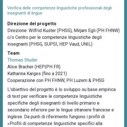
Verifica delle competenze linguistiche professionali degli
insegnanti di lingue
Direzione del progetto
Direzione: Wilfrid Kuster (PHSG), Mirjam Egli (PH FHNW)
c/o Centro per le competenze linguistiche degli
insegnanti (PHSG, SUPSI, HEP Vaud, UNIL)
Team
Thomas Studer
Alice Bracher (HEP|PH FR)
Katharina Karges (fino a 2021)
Cooperazione con PH FHNW, PH Luzern & PHSG
L'obiettivo del progetto è lo sviluppo su base empirica
di test per verificare le competenze linguistiche
specifiche degli insegnanti di livello primario e
secondario inferiore per le lingue straniere francese e
inglese. Da punti di riferimento fungono i profili di
«Profili di competenze linguistiche specifici alla