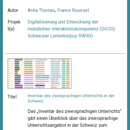
Autor
Anita Thomas
,
France Rousset
Projek
Digitalisierung und Entwicklung der
t(e)
mündlichen Interaktionskompetenz (DICOI)
Schweizer Lernerkorpus SWIKO
Inventar des zweisprachigen Unterrichts in der
Titel
Schweiz
Das „Inventar des zweisprachigen Unterrichts“
gibt einen Überblick über das zweisprachige
Unterrichtsangebot in der Schweiz zum