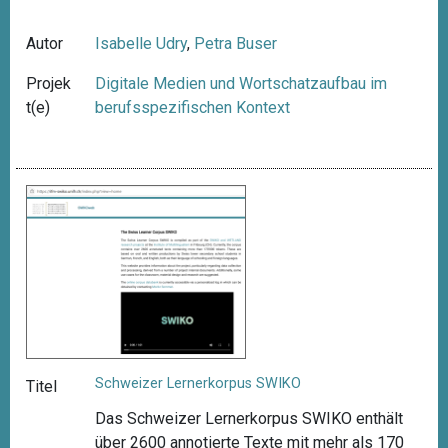
Autor
Isabelle Udry
,
Petra Buser
Projek
Digitale Medien und Wortschatzaufbau im
t(e)
berufsspezifischen Kontext
Schweizer Lernerkorpus SWIKO
Titel
Das Schweizer Lernerkorpus SWIKO enthält
über 2600 annotierte Texte mit mehr als 170