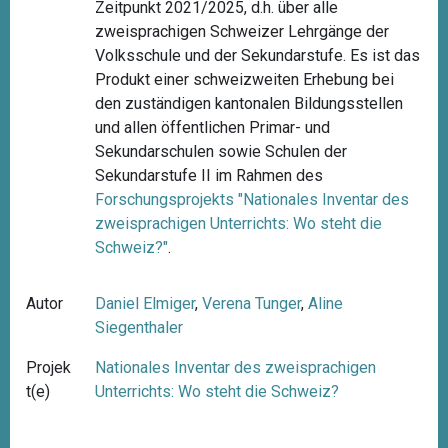
Zeitpunkt 2021/2025, d.h. über alle
zweisprachigen Schweizer Lehrgänge der
Volksschule und der Sekundarstufe. Es ist das
Produkt einer schweizweiten Erhebung bei
den zuständigen kantonalen Bildungsstellen
und allen öffentlichen Primar- und
Sekundarschulen sowie Schulen der
Sekundarstufe II im Rahmen des
Forschungsprojekts "
Nationales Inventar des
zweisprachigen Unterrichts: Wo steht die
Schweiz?"
.
Autor
Daniel Elmiger
,
Verena Tunger
,
Aline
Siegenthaler
Projek
Nationales Inventar des zweisprachigen
t(e)
Unterrichts: Wo steht die Schweiz?