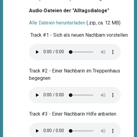
Audio-Dateien der "Alltagsdialoge"
Alle Dateien herunterladen
(.zip, ca. 12 MB)
Track #1 - Sich als neuen Nachbarn vorstellen
Track #2 - Einer Nachbarin im Treppenhaus
begegnen
Track #3 - Einer Nachbarin Hilfe anbieten