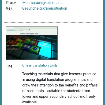
Projek
Mehrsprachigkeit in einer
t(e)
Gesundheitskrisensituation
Online translation tools
Titel
Teaching materials that give learners practice
in using digital translation programmes and
draw
their attention to the benefits and pitfalls
of such tools -
suitable for students from
lower and upper secondary school and freely
available
.