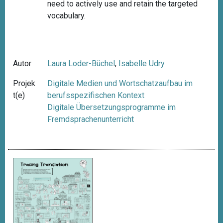
need to actively use and retain the targeted
vocabulary.
Autor
Laura Loder-Büchel
,
Isabelle Udry
Projek
Digitale Medien und Wortschatzaufbau im
t(e)
berufsspezifischen Kontext
Digitale Übersetzungsprogramme im
Fremdsprachenunterricht