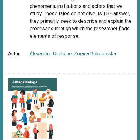
phenomena, institutions and actors that we
study. These tales do not give us THE answer,
they primarily seek to describe and explain the
processes through which the researcher finds
elements of response.
Autor
Alexandre Duchêne
,
Zorana Sokolovska