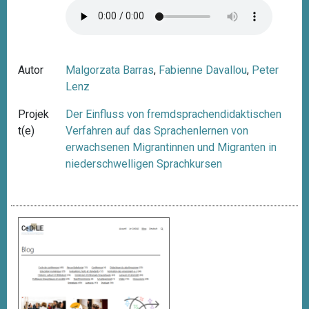
Autor
Malgorzata Barras
,
Fabienne Davallou
,
Peter
Lenz
Projek
Der Einfluss von fremdsprachendidaktischen
t(e)
Verfahren auf das Sprachenlernen von
erwachsenen Migrantinnen und Migranten in
niederschwelligen Sprachkursen