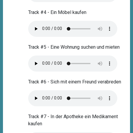
Track #4 - Ein Möbel kaufen
Track #5 - Eine Wohnung suchen und mieten
Track #6 - Sich mit einem Freund verabreden
Track #7 - In der Apotheke ein Medikament
kaufen