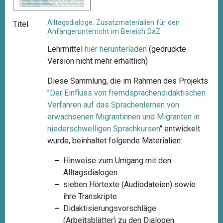
Alltagsdialoge. Zusatzmaterialien für den
Titel
Anfängerunterricht im Bereich DaZ
Lehrmittel
hier herunterladen
(gedruckte
Version nicht mehr erhältlich)
Diese Sammlung, die im Rahmen des Projekts
"
Der Einfluss von fremdsprachendidaktischen
Verfahren auf das Sprachenlernen von
erwachsenen Migrantinnen und Migranten in
niederschwelligen
Sprachkursen
"
entwickelt
wurde, beinhaltet folgende Materialien:
Hinweise zum Umgang mit den
Alltagsdialogen
sieben Hörtexte (Audiodateien) sowie
ihre Transkripte
Didaktisierungsvorschläge
(Arbeitsblätter) zu den Dialogen