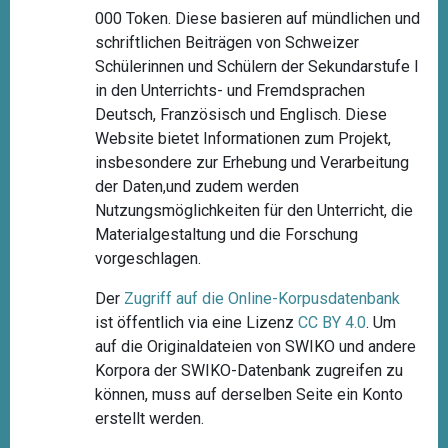
000 Token. Diese basieren auf mündlichen und
schriftlichen Beiträgen von Schweizer
Schülerinnen und Schülern der Sekundarstufe I
in den Unterrichts- und Fremdsprachen
Deutsch, Französisch und Englisch. Diese
Website bietet Informationen zum Projekt,
insbesondere zur Erhebung und Verarbeitung
der Daten,und zudem werden
Nutzungsmöglichkeiten für den Unterricht, die
Materialgestaltung und die Forschung
vorgeschlagen.
Der
Zugriff auf die Online-Korpusdatenbank
ist öffentlich via eine Lizenz
CC BY 4.0
. Um
auf die Originaldateien von SWIKO und andere
Korpora der SWIKO-Datenbank zugreifen zu
können, muss auf derselben Seite ein Konto
erstellt werden.