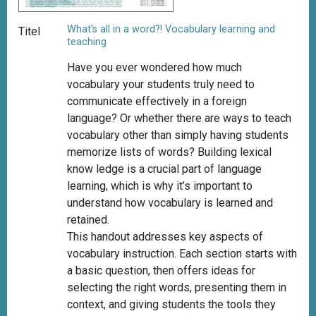
What's all in a word?! Vocabulary learning and
Titel
teaching
Have you ever wondered how much
vocabulary your students truly need to
communicate effectively in a foreign
language? Or whether there are ways to teach
vocabulary other than simply having students
memorize lists of words? Building lexical
know ledge is a crucial part of language
learning, which is why it’s important to
understand how vocabulary is learned and
retained.
This handout addresses key aspects of
vocabulary instruction. Each section starts with
a basic question, then offers ideas for
selecting the right words, presenting them in
context, and giving students the tools they