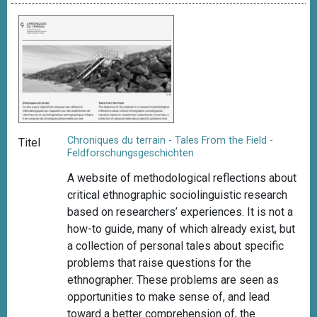
Chroniques du terrain - Tales From the Field -
Titel
Feldforschungsgeschichten
A website of methodological reflections about
critical ethnographic sociolinguistic research
based on researchers’ experiences. It is not a
how-to guide, many of which already exist, but
a collection of personal tales about specific
problems that raise questions for the
ethnographer. These problems are seen as
opportunities to make sense of, and lead
toward a better comprehension of, the