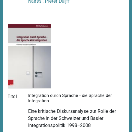
Naess
,
Pieter Duijff
Integration durch Sprache - die Sprache der
Titel
Integration
Eine kritische Diskursanalyse zur Rolle der
Sprache in der Schweizer und Basler
Integrationspolitik 1998–2008