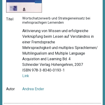
Wortschatzerwerb und Strategieneinsatz bei
Titel
mehrsprachigen Lernenden
Aktivierung von Wissen und erfolgreiche
Verknüpfung beim Lesen auf Verständnis in
einer Fremdsprache
Mehrsprachigkeit und multiples Sprachlernen/
Multilingualism and Multiple Language
Acquistion and Learning Bd. 4
Schneider Verlag Hohengehren, 2007
ISBN 978-3-8340-0193-1
Link
Autor
Andrea Ender