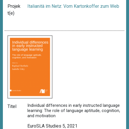
Projek
Italianità im Netz: Vom Kartonkoffer zum Web
t(e)
Individual differences in early instructed language
Titel
learning: The role of language aptitude, cognition,
and motivation
EuroSLA Studies 5, 2021