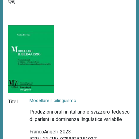
t(e)
Modellare il bilinguismo
Titel
Produzioni orali in italiano e svizzero-tedesco
di parlanti a dominanza linguistica variabile
FrancoAngeli, 2023