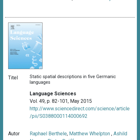
Static spatial descriptions in five Germanic
Titel
languages
Language Sciences
Vol. 49, p. 82-101, May 2015
http://www.sciencedirect.com/science/article
/pii/S0388000114000692
Autor
Raphael Berthele
,
Matthew Whelpton
,
Ashild