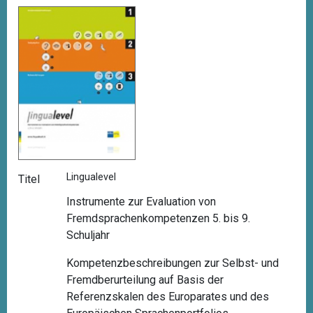
Lingualevel
Titel
Instrumente zur Evaluation von
Fremdsprachenkompetenzen 5. bis 9.
Schuljahr
Kompetenzbeschreibungen zur Selbst- und
Fremdberurteilung auf Basis der
Referenzskalen des Europarates und des