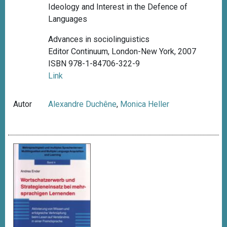
Ideology and Interest in the Defence of
Languages
Advances in sociolinguistics
Editor Continuum, London-New York, 2007
ISBN 978-1-84706-322-9
Link
Autor
Alexandre Duchêne
,
Monica Heller