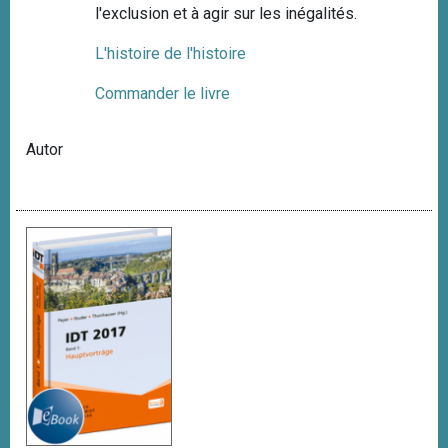
l'exclusion et à agir sur les inégalités.
L'histoire de l'histoire
Commander le livre
Autor