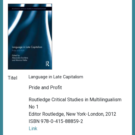
Language in Late Capitalism
Titel
Pride and Profit
Routledge Critical Studies in Multilingualism
No 1
Editor Routledge, New York-London, 2012
ISBN 978-0-415-88859-2
Link