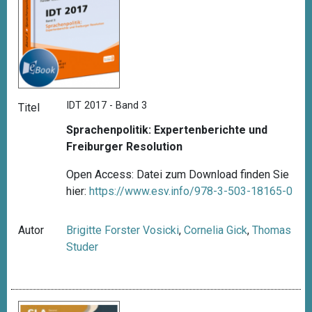
IDT 2017 - Band 3
Titel
Sprachenpolitik: Expertenberichte und
Freiburger Resolution
Open Access: Datei zum Download finden Sie
hier:
https://www.esv.info/978-3-503-18165-0
Autor
Brigitte Forster Vosicki
,
Cornelia Gick
,
Thomas
Studer