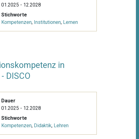
01.2025 - 12.2028
Stichworte
Kompetenzen
,
Institutionen
,
Lernen
ionskompetenz in
 - DISCO
Dauer
01.2025 - 12.2028
Stichworte
Kompetenzen
,
Didaktik
,
Lehren