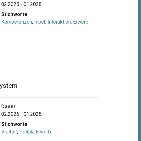
02.2025 - 01.2028
Stichworte
Kompetenzen
,
Input
,
Interaktion
,
Erwerb
system
Dauer
02.2026 - 01.2028
Stichworte
Vielfalt
,
Politik
,
Erwerb