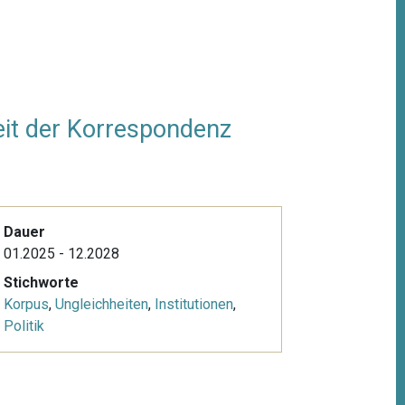
keit der Korrespondenz
Dauer
01.2025 - 12.2028
Stichworte
Korpus
,
Ungleichheiten
,
Institutionen
,
Politik