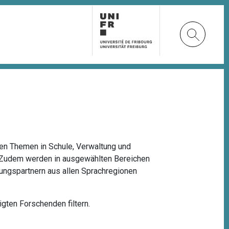
en Themen in Schule, Verwaltung und
. Zudem werden in ausgewählten Bereichen
hungspartnern
aus allen Sprachregionen
gten Forschenden filtern.