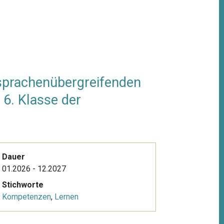
 sprachenübergreifenden
6. Klasse der
Dauer
01.2026 - 12.2027
Stichworte
Kompetenzen
,
Lernen