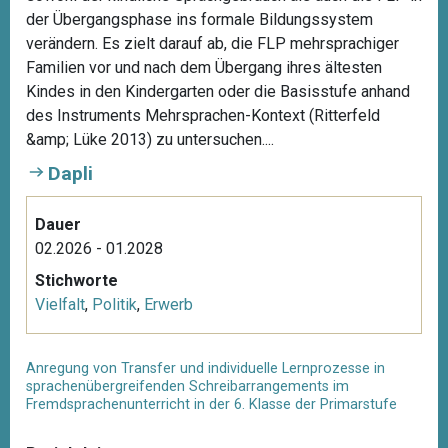
der Übergangsphase ins formale Bildungssystem
verändern. Es zielt darauf ab, die FLP mehrsprachiger
Familien vor und nach dem Übergang ihres ältesten
Kindes in den Kindergarten oder die Basisstufe anhand
des Instruments Mehrsprachen-Kontext (Ritterfeld
&amp; Lüke 2013) zu untersuchen....
Dapli
Dauer
02.2026 - 01.2028
Stichworte
Vielfalt
,
Politik
,
Erwerb
Anregung von Transfer und individuelle Lernprozesse in
sprachenübergreifenden Schreibarrangements im
Fremdsprachenunterricht in der 6. Klasse der Primarstufe