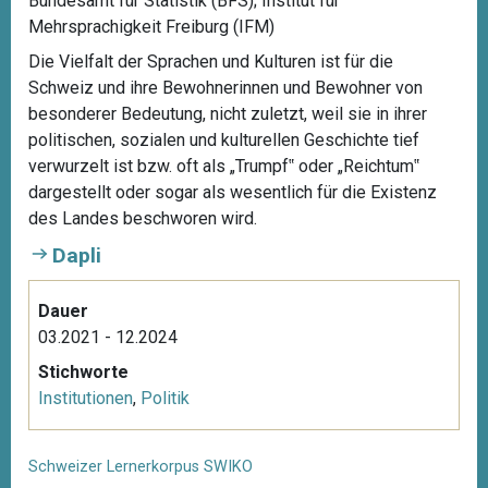
Bundesamt für Statistik (BFS); Institut für
Mehrsprachigkeit Freiburg (IFM)
Die Vielfalt der Sprachen und Kulturen ist für die
Schweiz und ihre Bewohnerinnen und Bewohner von
besonderer Bedeutung, nicht zuletzt, weil sie in ihrer
politischen, sozialen und kulturellen Geschichte tief
verwurzelt ist bzw. oft als „Trumpf‟ oder „Reichtum‟
dargestellt oder sogar als wesentlich für die Existenz
des Landes beschworen wird.
Dapli
Dauer
03.2021 - 12.2024
Stichworte
Institutionen
,
Politik
Schweizer Lernerkorpus SWIKO