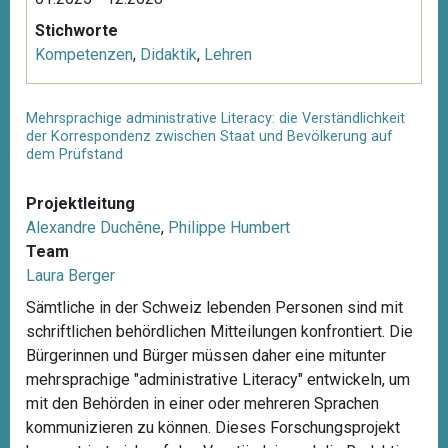
Stichworte
Kompetenzen
,
Didaktik
,
Lehren
Mehrsprachige administrative Literacy: die Verständlichkeit
der Korrespondenz zwischen Staat und Bevölkerung auf
dem Prüfstand
Projektleitung
Alexandre Duchêne
,
Philippe Humbert
Team
Laura Berger
Sämtliche in der Schweiz lebenden Personen sind mit
schriftlichen behördlichen Mitteilungen konfrontiert. Die
Bürgerinnen und Bürger müssen daher eine mitunter
mehrsprachige "administrative Literacy" entwickeln, um
mit den Behörden in einer oder mehreren Sprachen
kommunizieren zu können. Dieses Forschungsprojekt