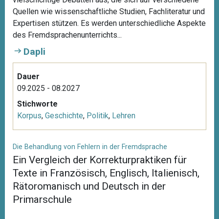
Quellen wie wissenschaftliche Studien, Fachliteratur und
Expertisen stützen. Es werden unterschiedliche Aspekte
des Fremdsprachenunterrichts...
Dapli
Dauer
09.2025 - 08.2027
Stichworte
Korpus
,
Geschichte
,
Politik
,
Lehren
Die Behandlung von Fehlern in der Fremdsprache
Ein Vergleich der Korrekturpraktiken für
Texte in Französisch, Englisch, Italienisch,
Rätoromanisch und Deutsch in der
Primarschule