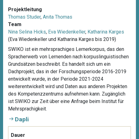
Projektleitung
Thomas Studer
,
Anita Thomas
Team
Nina Selina Hicks
,
Eva Wiedenkeller
,
Katharina Karges
(Eva Wiedenkeller und Katharina Karges bis 2019)
SWIKO ist ein mehrsprachiges Lernerkorpus, das den
Spracherwerb von Lernenden nach korpuslinguistischen
Grundsätzen beschreibt. Es handelt sich um ein
Dachprojekt, das in der Forschungsperiode 2016-2019
entwickelt wurde, in der Periode 2021-2024
weiterentwickelt wird und Daten aus anderen Projekten
des Kompetenzzentrums aufnehmen kann. Zugänglich
ist SWIKO zur Zeit über eine Anfrage beim Institut für
Mehrsprachigkeit.
Dapli
Dauer