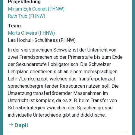
Projektleitung
Mirjam Egli Cuenat (FHNW)
Ruth Trüb (FHNW)
Team
Marta Oliveira (FHNW)
Lea Hochuli-Schulthess (FHNW)
In der viersprachigen Schweiz ist der Unterricht von
zwei Fremdsprachen ab der Primarstufe bis zum Ende
der Sekundarstufe I obligatorisch. Die Schweizer
Lehrpläne orientieren sich an einem mehrsprachigen
Lehr-/Lernkonzept, welches das Transferpotenzial
sprachenübergreifender Ressourcen nutzen soll. Die
Umsetzung transferfördernder Massnahmen im
Unterricht ist komplex, da es z. B. beim Transfer von
Schreibstrategien zwischen den Sprachen grosse
individuelle Unterschiede gibt und didaktische...
Dapli