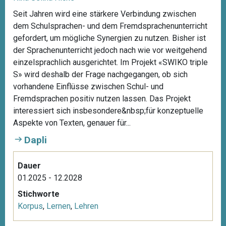
Seit Jahren wird eine stärkere Verbindung zwischen
dem Schulsprachen- und dem Fremdsprachenunterricht
gefordert, um mögliche Synergien zu nutzen. Bisher ist
der Sprachenunterricht jedoch nach wie vor weitgehend
einzelsprachlich ausgerichtet. Im Projekt «SWIKO triple
S» wird deshalb der Frage nachgegangen, ob sich
vorhandene Einflüsse zwischen Schul- und
Fremdsprachen positiv nutzen lassen. Das Projekt
interessiert sich insbesondere&nbsp;für konzeptuelle
Aspekte von Texten, genauer für...
Dapli
Dauer
01.2025 - 12.2028
Stichworte
Korpus
,
Lernen
,
Lehren