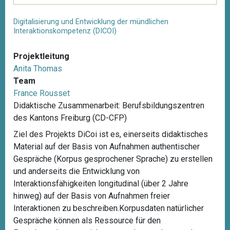
Digitalisierung und Entwicklung der mündlichen
Interaktionskompetenz (DICOI)
Projektleitung
Anita Thomas
Team
France Rousset
Didaktische Zusammenarbeit: Berufsbildungszentren
des Kantons Freiburg (CD-CFP)
Ziel des Projekts DiCoi ist es, einerseits didaktisches
Material auf der Basis von Aufnahmen authentischer
Gespräche (Korpus gesprochener Sprache) zu erstellen
und anderseits die Entwicklung von
Interaktionsfähigkeiten longitudinal (über 2 Jahre
hinweg) auf der Basis von Aufnahmen freier
Interaktionen zu beschreiben.Korpusdaten natürlicher
Gespräche können als Ressource für den