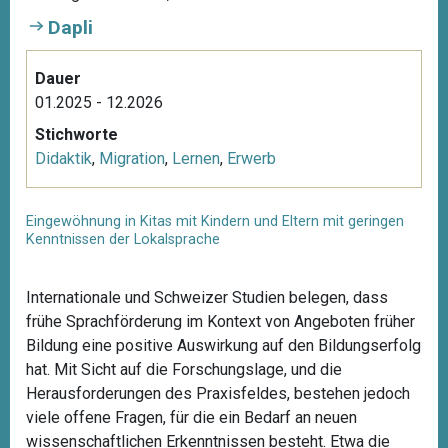
Dapli
Dauer
01.2025 - 12.2026
Stichworte
Didaktik
,
Migration
,
Lernen
,
Erwerb
Eingewöhnung in Kitas mit Kindern und Eltern mit geringen
Kenntnissen der Lokalsprache
Internationale und Schweizer Studien belegen, dass
frühe Sprachförderung im Kontext von Angeboten früher
Bildung eine positive Auswirkung auf den Bildungserfolg
hat. Mit Sicht auf die Forschungslage, und die
Herausforderungen des Praxisfeldes, bestehen jedoch
viele offene Fragen, für die ein Bedarf an neuen
wissenschaftlichen Erkenntnissen besteht. Etwa die