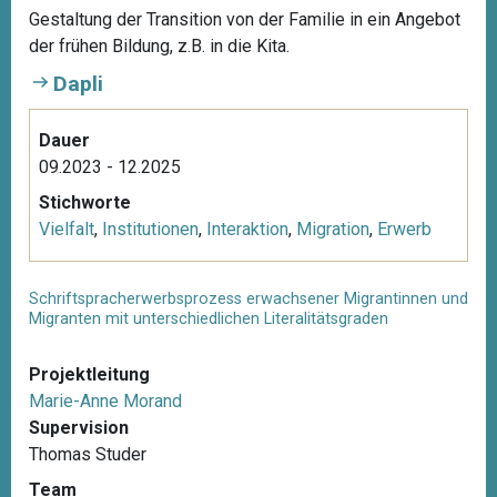
Gestaltung der Transition von der Familie in ein Angebot
der frühen Bildung, z.B. in die Kita.
Dapli
Dauer
09.2023 - 12.2025
Stichworte
Vielfalt
,
Institutionen
,
Interaktion
,
Migration
,
Erwerb
Schriftspracherwerbsprozess erwachsener Migrantinnen und
Migranten mit unterschiedlichen Literalitätsgraden
Projektleitung
Marie-Anne Morand
Supervision
Thomas Studer
Team