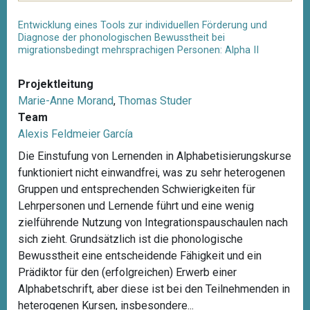
Entwicklung eines Tools zur individuellen Förderung und
Diagnose der phonologischen Bewusstheit bei
migrationsbedingt mehrsprachigen Personen: Alpha II
Projektleitung
Marie-Anne Morand
,
Thomas Studer
Team
Alexis Feldmeier García
Die Einstufung von Lernenden in Alphabetisierungskurse
funktioniert nicht einwandfrei, was zu sehr heterogenen
Gruppen und entsprechenden Schwierigkeiten für
Lehrpersonen und Lernende führt und eine wenig
zielführende Nutzung von Integrationspauschaulen nach
sich zieht. Grundsätzlich ist die phonologische
Bewusstheit eine entscheidende Fähigkeit und ein
Prädiktor für den (erfolgreichen) Erwerb einer
Alphabetschrift, aber diese ist bei den Teilnehmenden in
heterogenen Kursen, insbesondere...