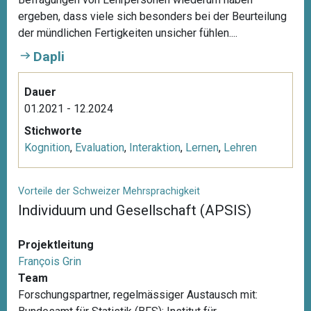
ergeben, dass viele sich besonders bei der Beurteilung
der mündlichen Fertigkeiten unsicher fühlen....
Dapli
Dauer
01.2021 - 12.2024
Stichworte
Kognition
,
Evaluation
,
Interaktion
,
Lernen
,
Lehren
Vorteile der Schweizer Mehrsprachigkeit
Individuum und Gesellschaft (APSIS)
Projektleitung
François Grin
Team
Forschungspartner, regelmässiger Austausch mit: