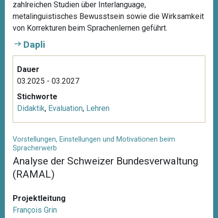
zahlreichen Studien über Interlanguage,
metalinguistisches Bewusstsein sowie die Wirksamkeit
von Korrekturen beim Sprachenlernen geführt.
Dapli
Dauer
03.2025 - 03.2027
Stichworte
Didaktik
,
Evaluation
,
Lehren
Vorstellungen, Einstellungen und Motivationen beim
Spracherwerb
Analyse der Schweizer Bundesverwaltung
(RAMAL)
Projektleitung
François Grin