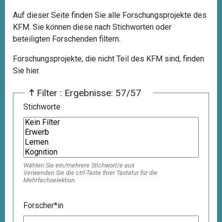
Auf dieser Seite finden Sie alle Forschungsprojekte des
KFM. Sie können diese nach Stichworten oder
beteiligten Forschenden filtern.
Forschungsprojekte, die nicht Teil des KFM sind, finden
Sie
hier
.
Filter : Ergebnisse: 57/57
Stichworte
Wählen Sie ein/mehrere Stichwort/e aus
Verwenden Sie die ctrl-Taste Ihrer Tastatur für die
Mehrfachselektion.
Forscher*in