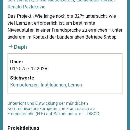
Renato Pavlekovic
Das Projekt «Wie lange noch bis B2?» untersucht, wie
viel Lernzeit erforderlich ist, um bestimmte
Niveaustufen in einer Fremdsprache zu erreichen – unter
anderem im Kontext der bundesnahen Betriebe.&nbsp;
Dapli
Dauer
01.2025 - 12.2028
Stichworte
Kompetenzen
,
Institutionen
,
Lernen
Unterricht und Entwicklung der mündlichen
Kommunikationskompetenz in Französisch als
Fremdsprache (FLE) auf Sekundarstufe I - DISCO
Projektleitung