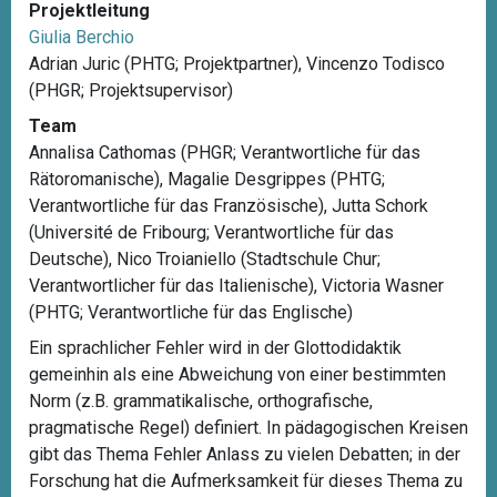
Projektleitung
Giulia Berchio
Adrian Juric (PHTG; Projektpartner), Vincenzo Todisco
(PHGR; Projektsupervisor)
Team
Annalisa Cathomas (PHGR; Verantwortliche für das
Rätoromanische), Magalie Desgrippes (PHTG;
Verantwortliche für das Französische), Jutta Schork
(Université de Fribourg; Verantwortliche für das
Deutsche), Nico Troianiello (Stadtschule Chur;
Verantwortlicher für das Italienische), Victoria Wasner
(PHTG; Verantwortliche für das Englische)
Ein sprachlicher Fehler wird in der Glottodidaktik
gemeinhin als eine Abweichung von einer bestimmten
Norm (z.B. grammatikalische, orthografische,
pragmatische Regel) definiert. In pädagogischen Kreisen
gibt das Thema Fehler Anlass zu vielen Debatten; in der
Forschung hat die Aufmerksamkeit für dieses Thema zu