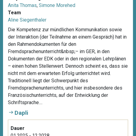
Anita Thomas
,
Simone Morehed
Team
Aline Siegenthaler
Die Kompetenz zur mündlichen Kommunikation sowie
der Interaktion (der Teilnahme an einem Gespräch) hat in
den Rahmendokumenten für den
Fremdsprachenunterricht&nbsp;– im GER, in den
Dokumenten der EDK oder in den regionalen Lehrplänen
– einen hohen Stellenwert. Dennoch scheint es, dass sie
nicht mit dem erwarteten Erfolg unterrichtet wird.
Traditionell liegt der Schwerpunkt des
Fremdsprachenunterrichts, und hier insbesondere des
Französischunterrichts, auf der Entwicklung der
Schriftsprache....
Dapli
Dauer
01.2025 - 12.2028