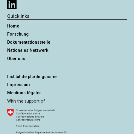
Quicklinks
Home
Forschung
Dokumentationsstelle
Nationales Netzwerk
Über uns
Institut de plurilinguisme
Impressum
Mentions légales
With the support of