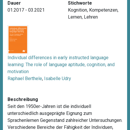
Dauer
Stichworte
01.2017 - 03.2021
Kognition
,
Kompetenzen
,
Lernen
,
Lehren
Individual differences in early instructed language
learning: The role of language aptitude, cognition, and
motivation
Raphael Berthele
,
Isabelle Udry
Beschreibung
Seit den 1950er-Jahren ist die individuell
unterschiedlich ausgeprägte Eignung zum
Sprachenlernen Gegenstand zahlreicher Untersuchungen.
Verschiedene Bereiche der Fähigkeit der Individuen,