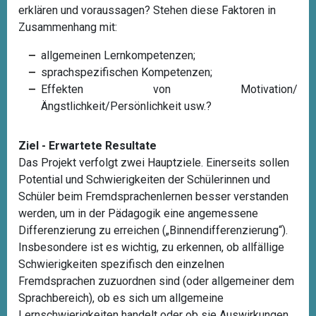
erklären und voraussagen? Stehen diese Faktoren in
Zusammenhang mit:
allgemeinen Lernkompetenzen;
sprachspezifischen Kompetenzen;
Effekten von Motivation/
Ängstlichkeit/Persönlichkeit usw.?
Ziel - Erwartete Resultate
Das Projekt verfolgt zwei Hauptziele. Einerseits sollen
Potential und Schwierigkeiten der Schülerinnen und
Schüler beim Fremdsprachenlernen besser verstanden
werden, um in der Pädagogik eine angemessene
Differenzierung zu erreichen („Binnendifferenzierung“).
Insbesondere ist es wichtig, zu erkennen, ob allfällige
Schwierigkeiten spezifisch den einzelnen
Fremdsprachen zuzuordnen sind (oder allgemeiner dem
Sprachbereich), ob es sich um allgemeine
Lernschwierigkeiten handelt oder ob sie Auswirkungen