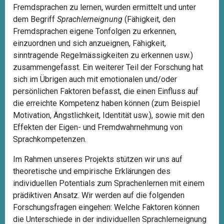
Fremdsprachen zu lernen, wurden ermittelt und unter
dem Begriff
Sprachlerneignung
(Fähigkeit, den
Fremdsprachen eigene Tonfolgen zu erkennen,
einzuordnen und sich anzueignen, Fähigkeit,
sinntragende Regelmässigkeiten zu erkennen usw.)
zusammengefasst. Ein weiterer Teil der Forschung hat
sich im Übrigen auch mit emotionalen und/oder
persönlichen Faktoren befasst, die einen Einfluss auf
die erreichte Kompetenz haben können (zum Beispiel
Motivation, Ängstlichkeit, Identität usw.), sowie mit den
Effekten der Eigen- und Fremdwahrnehmung von
Sprachkompetenzen.
Im Rahmen unseres Projekts stützen wir uns auf
theoretische und empirische Erklärungen des
individuellen Potentials zum Sprachenlernen mit einem
prädiktiven Ansatz. Wir werden auf die folgenden
Forschungsfragen eingehen: Welche Faktoren können
die Unterschiede in der individuellen Sprachlerneignung