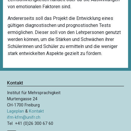
von emotionalen Faktoren sind.
Andererseits soll das Projekt die Entwicklung eines
gültigen diagnostischen und prognostischen Tests
ermöglichen. Dieser soll von den Lehrpersonen genutzt
werden können, um die Stärken und Schwächen ihrer
Schülerinnen und Schüler zu ermitteln und die weniger
stark entwickelten Aspekte gezielt zu fördern.
Kontakt
Institut für Mehrsprachigkeit
Murtengasse 24
CH-1700 Freiburg
Lageplan
&
Kontakt
ifm-kfm@unifr.ch
Tel +41 (0)26 300 67 60