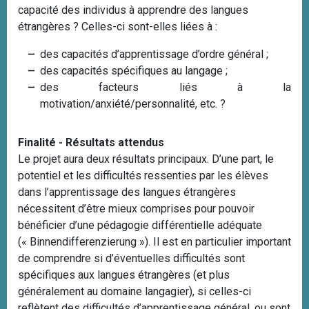
capacité des individus à apprendre des langues
étrangères ? Celles-ci sont-elles liées à :
des capacités d’apprentissage d’ordre général ;
des capacités spécifiques au langage ;
des facteurs liés à la
motivation/anxiété/personnalité, etc. ?
Finalité - Résultats attendus
Le projet aura deux résultats principaux. D’une part, le
potentiel et les difficultés ressenties par les élèves
dans l’apprentissage des langues étrangères
nécessitent d’être mieux comprises pour pouvoir
bénéficier d’une pédagogie différentielle adéquate
(« Binnendifferenzierung »). Il est en particulier important
de comprendre si d’éventuelles difficultés sont
spécifiques aux langues étrangères (et plus
généralement au domaine langagier), si celles-ci
reflètent des difficultés d’apprentissage général, ou sont