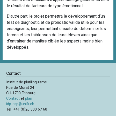
le résultat de facteurs de type émotionnel.
D’autre part, le projet permettra le développement d’un
test de diagnostic et de pronostic valide utile pour les
enseignants, leur permettant ensuite de déterminer les
forces et les faiblesses de leurs élèves ainsi que
d’entrainer de manière ciblée les aspects moins bien
développés.
Contact
Institut de plurilinguisme
Rue de Morat 24
CH-1700 Fribourg
Contact
et
plan
idp-csp@unifr.ch
Tél +41 (0)26 300 67 60