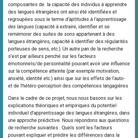
composantes de la capacité des individus à apprendre
des langues étrangères ont ainsi été identifiées et
regroupées sous le terme
d’aptitudes à l’apprentissage
des langues
(capacité à extraire, identifier et se
remémorer des suites de sons appartenant à des
langues étrangères, capacité à identifier des régularités
porteuses de sens, etc.). Un autre pan de la recherche
s’est par ailleurs penché sur les facteurs
émotionnels/de personnalité pouvant avoir une influence
sur la compétence atteinte (par exemple motivation,
anxiété, identité etc.) ainsi que sur les effets de l’auto-
et de l’hétéro-perception des compétences langagières
Dans le cadre de ce projet, nous nous basons sur les
explications théoriques et empiriques du potentiel
individuel d’apprentissage des langues étrangères, dans
une approche prédictive. Nous répondons aux questions
de recherche suivantes : Quels sont les facteurs
pouvant expliquer et prédire les différences dans la