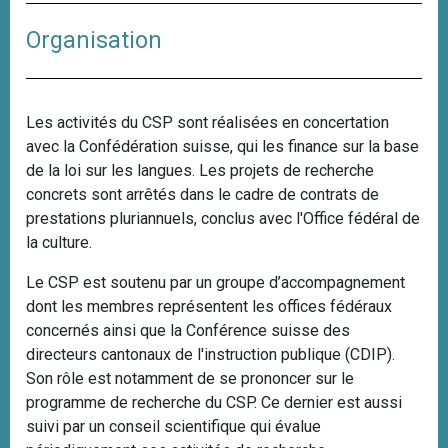
Organisation
Les activités du CSP sont réalisées en concertation
avec la Confédération suisse, qui les finance sur la base
de la loi sur les langues. Les projets de recherche
concrets sont arrêtés dans le cadre de contrats de
prestations pluriannuels, conclus avec l'Office fédéral de
la culture.
Le CSP est soutenu par un groupe d’accompagnement
dont les membres représentent les offices fédéraux
concernés ainsi que la Conférence suisse des
directeurs cantonaux de l'instruction publique (CDIP).
Son rôle est notamment de se prononcer sur le
programme de recherche du CSP. Ce dernier est aussi
suivi par un conseil scientifique qui évalue