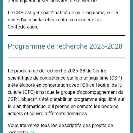
périodiquement ses activités de recherche.
Le CSP est géré par l’Institut de plurilinguisme, sur la
base d’un mandat établi entre ce dernier et la
Confédération.
Programme de recherche 2025-2028
Le programme de recherche 2025-28 du Centre
scientifique de compétence sur le plurilinguisme (CSP)
a été élaboré en concertation avec l’Office fédéral de la
culture (OFC) ainsi que le groupe d’accompagnement du
CSP. L’objectif a été d’établir un programme équilibré sur
le plan thématique, qui prenne en compte les besoins
actuels et couvre différents domaines.
Vous trouverez tous les descriptifs des projets de
recherche
ici
.