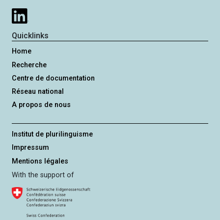
Quicklinks
Home
Recherche
Centre de documentation
Réseau national
A propos de nous
Institut de plurilinguisme
Impressum
Mentions légales
With the support of