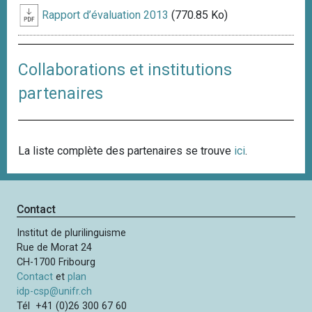
Rapport d’évaluation 2013
(770.85 Ko)
Collaborations et institutions
partenaires
La liste complète des partenaires se trouve
ici
.
Contact
Institut de plurilinguisme
Rue de Morat 24
CH-1700 Fribourg
Contact
et
plan
idp-csp@unifr.ch
Tél +41 (0)26 300 67 60