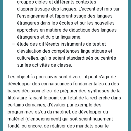
groupes cibles et différents contextes
d'apprentissage des langues. L'accent est mis sur
l'enseignement et l'apprentissage des langues
étrangères dans les écoles et sur les nouvelles
approches en matière de didactique des langues
étrangères et du plurilinguisme.
étude des différents instruments de test et
d’évaluation des compétences linguistiques et
culturelles, qu'ils soient standardisés ou centrés
sur les activités de classe.
Les objectifs poursuivis sont divers : il peut s’agir de
développer des connaissances fondamentales ou des
bases décisionnelles, de préparer des synthèses de la
littérature faisant le point sur l’état de la recherche dans
certains domaines, d’évaluer par exemple des
programmes et/ou du matériel, de développer du
matériel (d'enseignement) qui soit scientifiquement
fondé, ou encore, de réaliser des mandats pour le