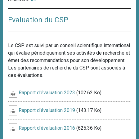
Evaluation du CSP
Le CSP est suivi par un conseil scientifique international
qui évalue périodiquement ses activités de recherche et
émet des recommandations pour son développement.
Les partenaires de recherche du CSP sont associés à
ces évaluations.
Rapport d'évaluation 2023
(102.62 Ko)
Rapport d’évaluation 2019
(143.17 Ko)
Rapport d’évaluation 2016
(625.36 Ko)