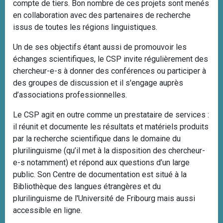
compte de tiers. Bon nombre de ces projets sont menés
en collaboration avec des partenaires de recherche
issus de toutes les régions linguistiques.
Un de ses objectifs étant aussi de promouvoir les
échanges scientifiques, le CSP invite régulièrement des
chercheur-e-s à donner des conférences ou participer à
des groupes de discussion et il s'engage auprès
d’associations professionnelles.
Le CSP agit en outre comme un prestataire de services :
il réunit et documente les résultats et matériels produits
par la recherche scientifique dans le domaine du
plurilinguisme (qu’il met à la disposition des chercheur-
e-s notamment) et répond aux questions d’un large
public
. Son Centre de documentation est situé à
la
Bibliothèque des langues étrangères et du
plurilinguisme de l'Université de Fribourg
mais aussi
accessible en ligne.