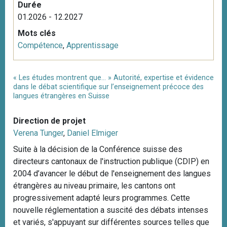
Durée
01.2026 - 12.2027
Mots clés
Compétence
,
Apprentissage
« Les études montrent que… » Autorité, expertise et évidence
dans le débat scientifique sur l’enseignement précoce des
langues étrangères en Suisse
Direction de projet
Verena Tunger
,
Daniel Elmiger
Suite à la décision de la Conférence suisse des
directeurs cantonaux de l'instruction publique (CDIP) en
2004 d’avancer le début de l'enseignement des langues
étrangères au niveau primaire, les cantons ont
progressivement adapté leurs programmes. Cette
nouvelle réglementation a suscité des débats intenses
et variés, s'appuyant sur différentes sources telles que