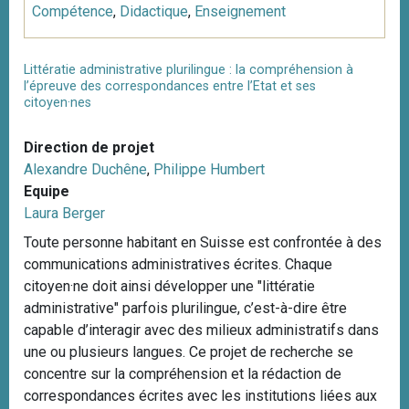
Compétence
,
Didactique
,
Enseignement
Littératie administrative plurilingue : la compréhension à
l’épreuve des correspondances entre l’Etat et ses
citoyen·nes
Direction de projet
Alexandre Duchêne
,
Philippe Humbert
Equipe
Laura Berger
Toute personne habitant en Suisse est confrontée à des
communications administratives écrites. Chaque
citoyen·ne doit ainsi développer une "littératie
administrative" parfois plurilingue, c’est-à-dire être
capable d’interagir avec des milieux administratifs dans
une ou plusieurs langues. Ce projet de recherche se
concentre sur la compréhension et la rédaction de
correspondances écrites avec les institutions liées aux