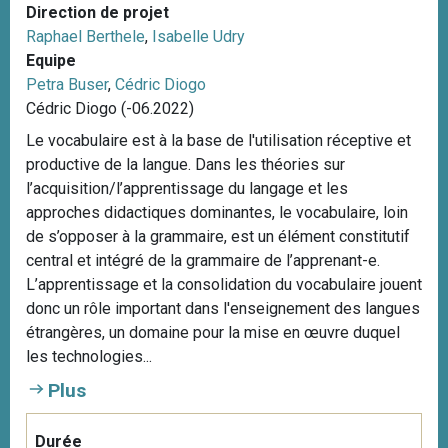
Direction de projet
Raphael Berthele
,
Isabelle Udry
Equipe
Petra Buser
,
Cédric Diogo
Cédric Diogo (-06.2022)
Le vocabulaire est à la base de l'utilisation réceptive et
productive de la langue. Dans les théories sur
l’acquisition/l’apprentissage du langage et les
approches didactiques dominantes, le vocabulaire, loin
de s’opposer à la grammaire, est un élément constitutif
central et intégré de la grammaire de l’apprenant-e.
L’apprentissage et la consolidation du vocabulaire jouent
donc un rôle important dans l'enseignement des langues
étrangères, un domaine pour la mise en œuvre duquel
les technologies...
Plus
Durée