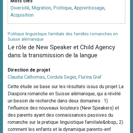
Mots clés
Diversité
,
Migration
,
Politique
,
Apprentissage
,
Acquisition
Politique linguistique familiale des familles romanches en
Suisse alémanique
Le rôle de New Speaker et Child Agency
dans la transmission de la langue
Direction de projet
Claudia Cathomas
,
Cordula Seger
,
Flurina Graf
Cette étude se base sur les résultats issus du projet La
Diaspora romanche en Suisse alémanique, qui a révélé
un besoin de recherche dans deux domaines : 1)
l'influence des nouveaux locuteurs (New Speakers) et
des parents ayant des connaissances passives du
romanche sur la pratique linguistique familiale&nbsp;; 2)
comment les enfants et la dynamique parents-enf