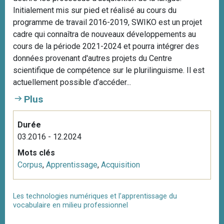
Initialement mis sur pied et réalisé au cours du
programme de travail 2016-2019, SWIKO est un projet
cadre qui connaîtra de nouveaux développements au
cours de la période 2021-2024 et pourra intégrer des
données provenant d'autres projets du Centre
scientifique de compétence sur le plurilinguisme. Il est
actuellement possible d’accéder...
Plus
Durée
03.2016 - 12.2024
Mots clés
Corpus
,
Apprentissage
,
Acquisition
Les technologies numériques et l’apprentissage du
vocabulaire en milieu professionnel