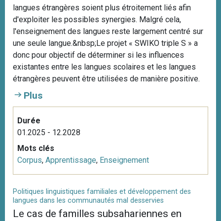
langues étrangères soient plus étroitement liés afin
d'exploiter les possibles synergies. Malgré cela,
l'enseignement des langues reste largement centré sur
une seule langue.&nbsp;Le projet « SWIKO triple S » a
donc pour objectif de déterminer si les influences
existantes entre les langues scolaires et les langues
étrangères peuvent être utilisées de manière positive.
Plus
Durée
01.2025 - 12.2028
Mots clés
Corpus
,
Apprentissage
,
Enseignement
Politiques linguistiques familiales et développement des
langues dans les communautés mal desservies
Le cas de familles subsahariennes en