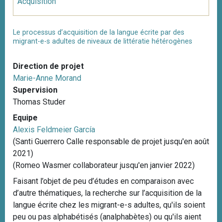
Acquisition
Le processus d’acquisition de la langue écrite par des
migrant-e-s adultes de niveaux de littératie hétérogènes
Direction de projet
Marie-Anne Morand
Supervision
Thomas Studer
Equipe
Alexis Feldmeier García
(Santi Guerrero Calle responsable de projet jusqu'en août
2021)
(Romeo Wasmer collaborateur jusqu'en janvier 2022)
Faisant l’objet de peu d’études en comparaison avec
d’autre thématiques, la recherche sur l’acquisition de la
langue écrite chez les migrant-e-s adultes, qu'ils soient
peu ou pas alphabétisés (analphabètes) ou qu'ils aient