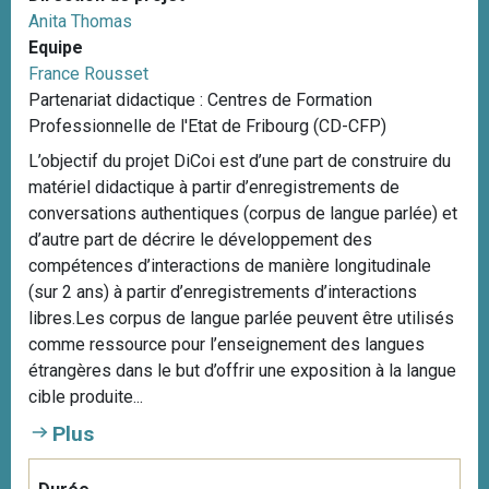
Anita Thomas
Equipe
France Rousset
Partenariat didactique : Centres de Formation
Professionnelle de l'Etat de Fribourg (CD-CFP)
L’objectif du projet DiCoi est d’une part de construire du
matériel didactique à partir d’enregistrements de
conversations authentiques (corpus de langue parlée) et
d’autre part de décrire le développement des
compétences d’interactions de manière longitudinale
(sur 2 ans) à partir d’enregistrements d’interactions
libres.Les corpus de langue parlée peuvent être utilisés
comme ressource pour l’enseignement des langues
étrangères dans le but d’offrir une exposition à la langue
cible produite...
Plus