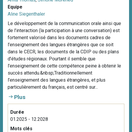
Equipe
Aline Siegenthaler
Le développement de la communication orale ainsi que
de l’interaction (la participation à une conversation) est
fortement valorisé dans les documents cadres de
l’enseignement des langues étrangères que ce soit
dans le CECR, les documents de la CDIP ou des plans
d’études régionaux. Pourtant il semble que
l’enseignement de cette compétence peine à obtenir le
succès attendu.&nbsp;Traditionnellement
l’enseignement des langues étrangères, et plus
particulièrement du français, est centré sur...
Plus
Durée
01.2025 - 12.2028
Mots clés