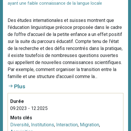
ayant une faible connaissance de la langue locale
Des études internationales et suisses montrent que
l'éducation linguistique précoce proposée dans le cadre
de l’offre d’accueil de la petite enfance a un effet positif
sur la suite du parcours éducatif. Compte tenu de l'état
de la recherche et des défis rencontrés dans la pratique,
il existe toutefois de nombreuses questions ouvertes
qui appellent de nouvelles connaissances scientifiques.
Par exemple, comment organiser la transition entre la
famille et une structure d'accueil comme la...
Plus
Durée
09.2023 - 12.2025
Mots clés
Diversité
,
Institutions
,
Interaction
,
Migration
,