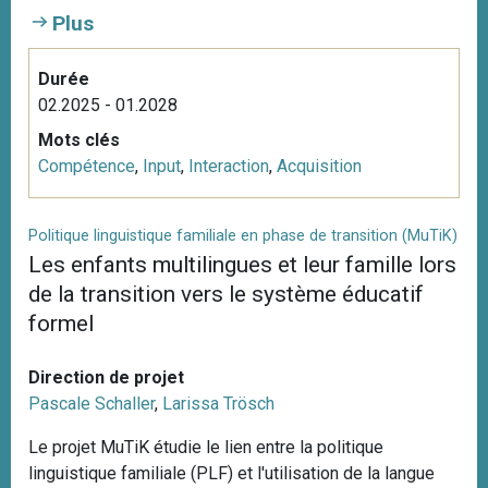
Plus
Durée
02.2025 - 01.2028
Mots clés
Compétence
,
Input
,
Interaction
,
Acquisition
Politique linguistique familiale en phase de transition (MuTiK)
Les enfants multilingues et leur famille lors
de la transition vers le système éducatif
formel
Direction de projet
Pascale Schaller
,
Larissa Trösch
Le projet MuTiK étudie le lien entre la politique
linguistique familiale (PLF) et l'utilisation de la langue