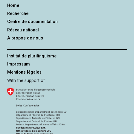
Home
Recherche
Centre de documentation
Réseau national
A propos de nous
Institut de plurilinguisme
Impressum
Mentions légales
With the support of