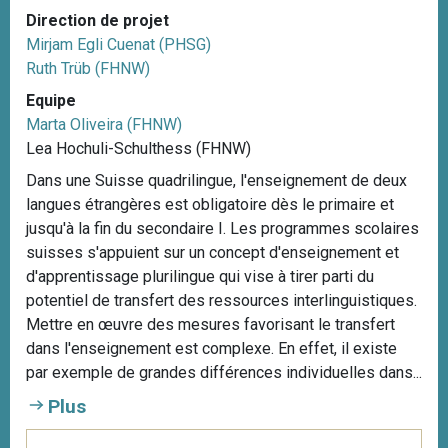
Direction de projet
Mirjam Egli Cuenat (PHSG)
Ruth Trüb (FHNW)
Equipe
Marta Oliveira (FHNW)
Lea Hochuli-Schulthess (FHNW)
Dans une Suisse quadrilingue, l'enseignement de deux
langues étrangères est obligatoire dès le primaire et
jusqu'à la fin du secondaire I. Les programmes scolaires
suisses s'appuient sur un concept d'enseignement et
d'apprentissage plurilingue qui vise à tirer parti du
potentiel de transfert des ressources interlinguistiques.
Mettre en œuvre des mesures favorisant le transfert
dans l'enseignement est complexe. En effet, il existe
par exemple de grandes différences individuelles dans...
Plus