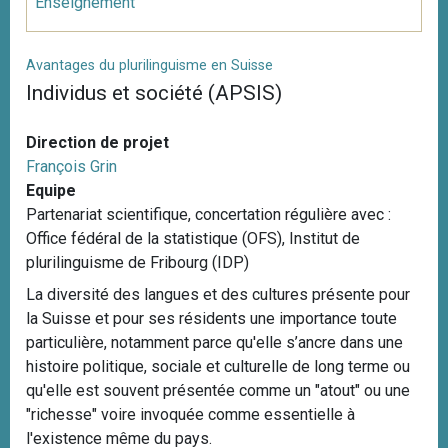
Enseignement
Avantages du plurilinguisme en Suisse
Individus et société (APSIS)
Direction de projet
François Grin
Equipe
Partenariat scientifique, concertation régulière avec :
Office fédéral de la statistique (OFS), Institut de
plurilinguisme de Fribourg (IDP)
La diversité des langues et des cultures présente pour
la Suisse et pour ses résidents une importance toute
particulière, notamment parce qu'elle s’ancre dans une
histoire politique, sociale et culturelle de long terme ou
qu'elle est souvent présentée comme un "atout" ou une
"richesse" voire invoquée comme essentielle à
l'existence même du pays.