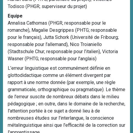
Todisco (PHGR; superviseur du projet)
Equipe
Annalisa Cathomas (PHGR; responsable pour le
romanche), Magalie Desgrippes (PHTG; responsable
pour le français), Jutta Schork (Université de Fribourg;
responsable pour l’allemand), Nico Troianiello
(Stadtschule Chur; responsable pour l’italien), Victoria
Wasner (PHTG; responsable pour l’anglais)
L’erreur linguistique est communément définie en
glottodidactique comme un élément divergent par
rapport à une norme donnée (par exemple, une règle
grammaticale, orthographique ou pragmatique). Le thème
de l'erreur suscite de nombreux débats dans le milieu
pédagogique ; en outre, dans le domaine de la recherche,
l'attention portée à ce sujet a donné lieu à de
nombreuses études sur l'interlangue, la conscience
métalinguistique ainsi que l'efficacité de la correction sur
l'apprentissage...