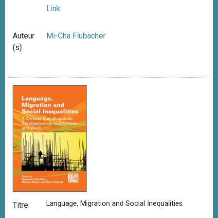
Link
Auteur
Mi-Cha Flubacher
(s)
Language, Migration and Social Inequalities
Titre