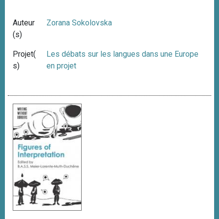
Auteur
Zorana Sokolovska
(s)
Projet(
Les débats sur les langues dans une Europe
s)
en projet