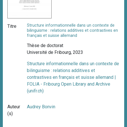
Structure informationnelle dans un contexte de
Titre
bilinguisme : relations additives et contrastives en
français et suisse allemand
Thèse de doctorat
Université de Fribourg, 2023
Structure informationnelle dans un contexte de
bilinguisme : relations additives et
contrastives en français et suisse allemand |
FOLIA - Fribourg Open Library and Archive
(unifr.ch)
Auteur
Audrey Bonvin
(s)