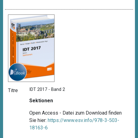
IDT 2017 - Band 2
Titre
Sektionen
Open Access - Datei zum Download finden
Sie hier:
https://www.esv.info/978-3-503-
18163-6