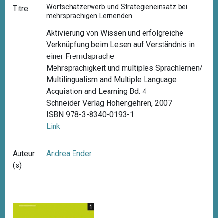
Wortschatzerwerb und Strategieneinsatz bei
Titre
mehrsprachigen Lernenden
Aktivierung von Wissen und erfolgreiche
Verknüpfung beim Lesen auf Verständnis in
einer Fremdsprache
Mehrsprachigkeit und multiples Sprachlernen/
Multilingualism and Multiple Language
Acquistion and Learning Bd. 4
Schneider Verlag Hohengehren, 2007
ISBN 978-3-8340-0193-1
Link
Auteur
Andrea Ender
(s)