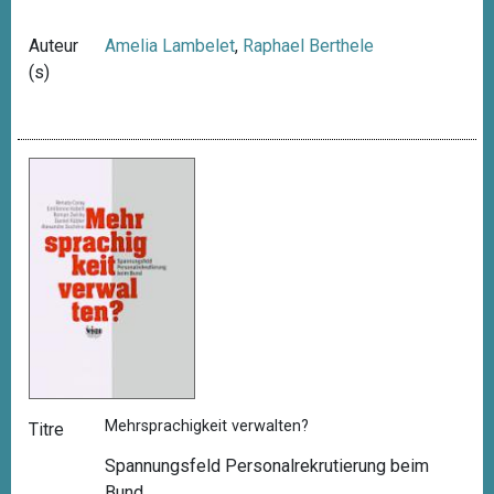
Auteur
Amelia Lambelet
,
Raphael Berthele
(s)
Mehrsprachigkeit verwalten?
Titre
Spannungsfeld Personalrekrutierung beim
Bund