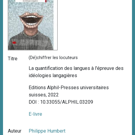
(Dé)chiffrer les locuteurs
Titre
La quantification des langues à l'épreuve des
idéologies langagières
Editions Alphil-Presses universitaires
suisses, 2022
DOI : 10.33055/ALPHIL.03209
E-livre
Auteur
Philippe Humbert