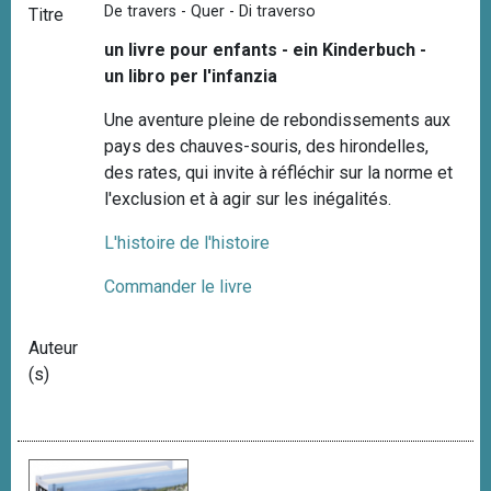
De travers - Quer - Di traverso
Titre
un livre pour enfants - ein Kinderbuch -
un libro per l'infanzia
Une aventure pleine de rebondissements aux
pays des chauves-souris, des hirondelles,
des rates, qui invite à réfléchir sur la norme et
l'exclusion et à agir sur les inégalités.
L'histoire de l'histoire
Commander le livre
Auteur
(s)