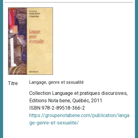
Langage, genre et sexualité
Titre
Collection Language et pratiques discursives,
Editions Nota bene, Québéc, 2011
ISBN 978-2-89518-366-2
https://groupenotabene.com/publication/langa
ge-genre-et-sexualite/