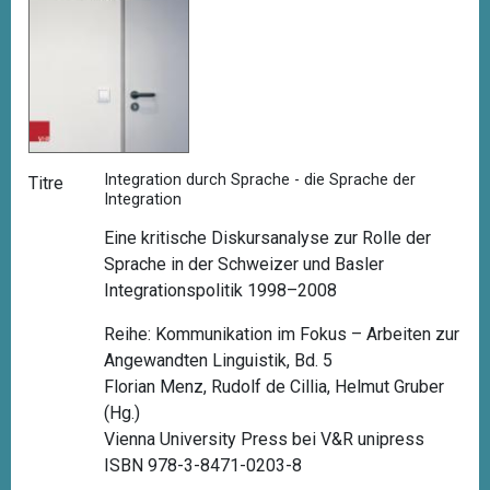
Integration durch Sprache - die Sprache der
Titre
Integration
Eine kritische Diskursanalyse zur Rolle der
Sprache in der Schweizer und Basler
Integrationspolitik 1998–2008
Reihe: Kommunikation im Fokus – Arbeiten zur
Angewandten Linguistik, Bd. 5
Florian Menz, Rudolf de Cillia, Helmut Gruber
(Hg.)
Vienna University Press bei V&R unipress
ISBN 978-3-8471-0203-8