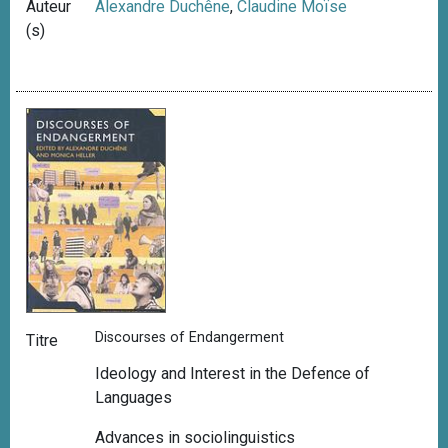
Auteur
Alexandre Duchêne
,
Claudine Moïse
(s)
Discourses of Endangerment
Titre
Ideology and Interest in the Defence of
Languages
Advances in sociolinguistics