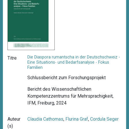
Die Diaspora rumantscha in der Deutschschweiz -
Titre
Eine Situations- und Bedarfsanalyse - Fokus
Familien
Schlussbericht zum Forschungsprojekt
Bericht des Wissenschaftlichen
Kompetenzzentrums für Mehrsprachigkeit,
IFM, Freiburg, 2024
Auteur
Claudia Cathomas
,
Flurina Graf
,
Cordula Seger
(s)