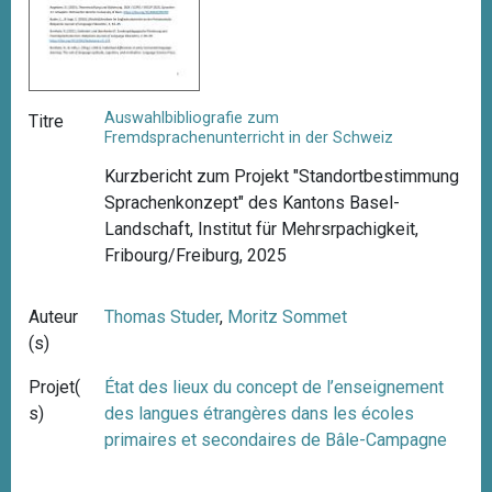
Auswahlbibliografie zum
Titre
Fremdsprachenunterricht in der Schweiz
Kurzbericht zum Projekt "Standortbestimmung
Sprachenkonzept" des Kantons Basel-
Landschaft, Institut für Mehrsrpachigkeit,
Fribourg/Freiburg, 2025
Auteur
Thomas Studer
,
Moritz Sommet
(s)
Projet(
État des lieux du concept de l’enseignement
s)
des langues étrangères dans les écoles
primaires et secondaires de Bâle-Campagne