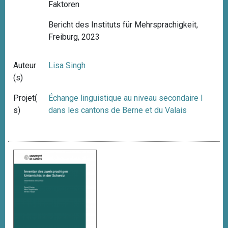
Faktoren
Bericht des Instituts für Mehrsprachigkeit,
Freiburg, 2023
Auteur
Lisa Singh
(s)
Projet(
Échange linguistique au niveau secondaire I
s)
dans les cantons de Berne et du Valais