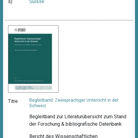
s)
Suisse
Begleitband: Zweisprachiger Unterricht in der
Titre
Schweiz
Begleitband zur Literaturübersicht zum Stand
der Forschung & bibliografische Datenbank
Bericht des Wissenschaftlichen