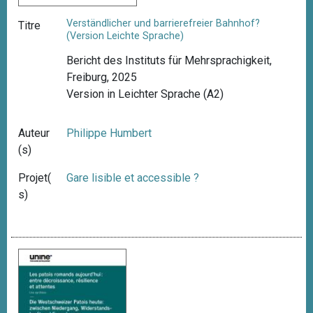
Verständlicher und barrierefreier Bahnhof?
Titre
(Version Leichte Sprache)
Bericht des Instituts für Mehrsprachigkeit,
Freiburg, 2025
Version in Leichter Sprache (A2)
Auteur
Philippe Humbert
(s)
Projet(
Gare lisible et accessible ?
s)