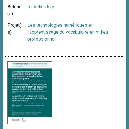
Auteur
Isabelle Udry
(s)
Projet(
Les technologies numériques et
s)
l’apprentissage du vocabulaire en milieu
professionnel