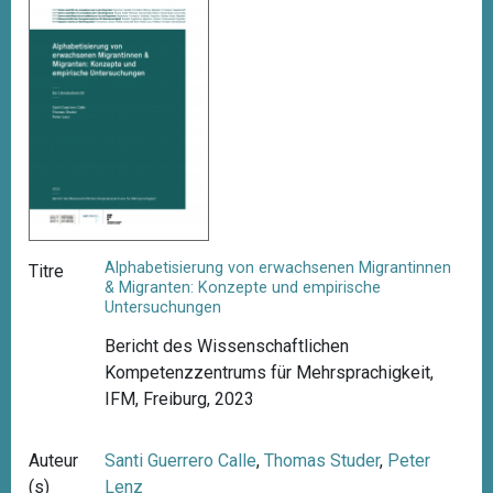
Alphabetisierung von erwachsenen Migrantinnen
Titre
& Migranten: Konzepte und empirische
Untersuchungen
Bericht des Wissenschaftlichen
Kompetenzzentrums für Mehrsprachigkeit,
IFM, Freiburg, 2023
Auteur
Santi Guerrero Calle
,
Thomas Studer
,
Peter
(s)
Lenz