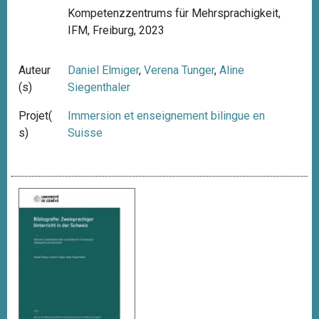
Kompetenzzentrums für Mehrsprachigkeit,
IFM, Freiburg, 2023
Auteur
Daniel Elmiger
,
Verena Tunger
,
Aline
(s)
Siegenthaler
Projet(
Immersion et enseignement bilingue en
s)
Suisse