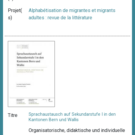
Projet(
Alphabétisation de migrantes et migrants
s)
adultes : revue de la littérature
Sprachaustausch auf Sekundarstufe I in den
Titre
Kantonen Bern und Wallis
Organisatorische, didaktische und individuelle