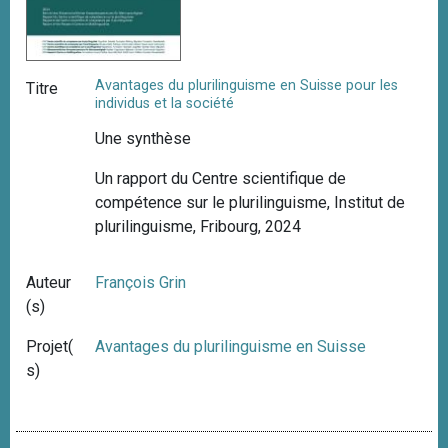
Avantages du plurilinguisme en Suisse pour les
Titre
individus et la société
Une synthèse
Un rapport du Centre scientifique de
compétence sur le plurilinguisme, Institut de
plurilinguisme, Fribourg, 2024
Auteur
François Grin
(s)
Projet(
Avantages du plurilinguisme en Suisse
s)