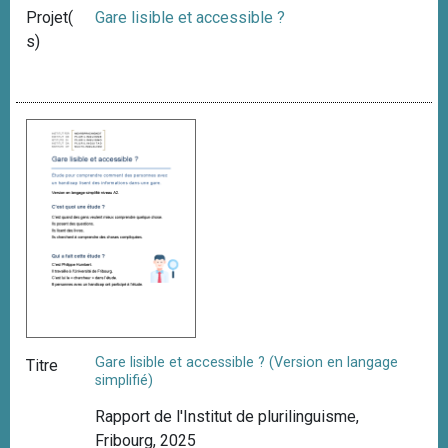
Projet(
Gare lisible et accessible ?
s)
Gare lisible et accessible ? (Version en langage
Titre
simplifié)
Rapport de l'Institut de plurilinguisme,
Fribourg, 2025