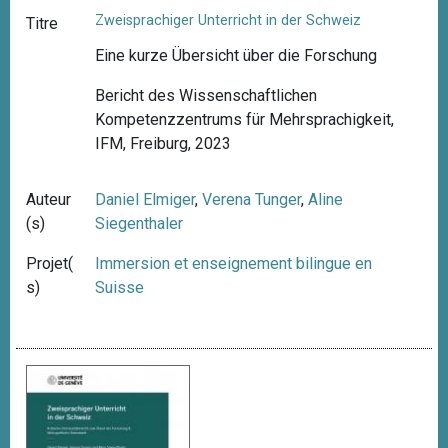
Zweisprachiger Unterricht in der Schweiz
Titre
Eine kurze Übersicht über die Forschung
Bericht des Wissenschaftlichen
Kompetenzzentrums für Mehrsprachigkeit,
IFM, Freiburg, 2023
Auteur
Daniel Elmiger
,
Verena Tunger
,
Aline
(s)
Siegenthaler
Projet(
Immersion et enseignement bilingue en
s)
Suisse