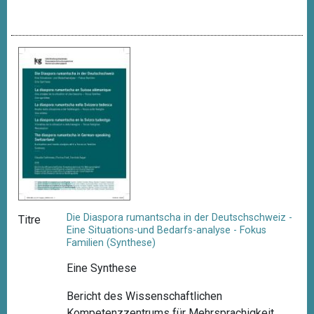
Die Diaspora rumantscha in der Deutschschweiz -
Titre
Eine Situations-und Bedarfs-analyse - Fokus
Familien (Synthese)
Eine Synthese
Bericht des Wissenschaftlichen
Kompetenzzentrums für Mehrsprachigkeit,