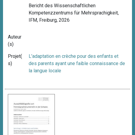
Bericht des Wissenschaftlichen
Kompetenzzentrums für Mehrsprachigkeit,
IFM, Freiburg, 2026
Auteur
(s)
Projet(
L'adaptation en crèche pour des enfants et
s)
des parents ayant une faible connaissance de
la langue locale