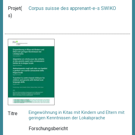
Projet(
Corpus suisse des apprenant-e-s SWIKO
s)
Eingewöhnung in Kitas mit Kindern und Eltern mit
Titre
geringen Kenntnissen der Lokalsprache
Forschungsbericht