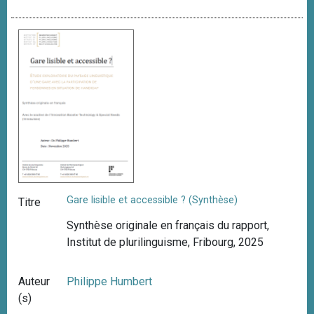
Gare lisible et accessible ? (Synthèse)
Titre
Synthèse originale en français du rapport,
Institut de plurilinguisme, Fribourg, 2025
Auteur
Philippe Humbert
(s)