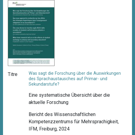
Was sagt die Forschung über die Auswirkungen
Titre
des Sprachaustausches auf Primar- und
Sekundarstufe?
Eine systematische Übersicht über die
aktuelle Forschung
Bericht des Wissenschaftlichen
Kompetenzzentrums für Mehrsprachigkeit,
IFM, Freiburg, 2024