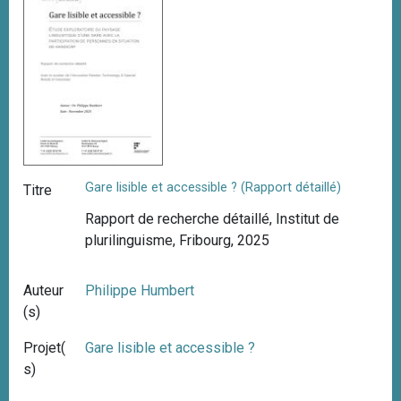
Gare lisible et accessible ? (Rapport détaillé)
Titre
Rapport de recherche détaillé, Institut de
plurilinguisme, Fribourg, 2025
Auteur
Philippe Humbert
(s)
Projet(
Gare lisible et accessible ?
s)