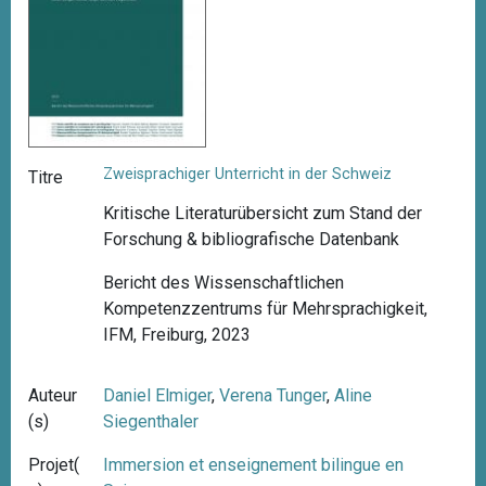
Zweisprachiger Unterricht in der Schweiz
Titre
Kritische Literaturübersicht zum Stand der
Forschung & bibliografische Datenbank
Bericht des Wissenschaftlichen
Kompetenzzentrums für Mehrsprachigkeit,
IFM, Freiburg, 2023
Auteur
Daniel Elmiger
,
Verena Tunger
,
Aline
(s)
Siegenthaler
Projet(
Immersion et enseignement bilingue en