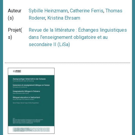
Auteur
Sybille Heinzmann
,
Catherine Ferris
,
Thomas
(s)
Roderer
,
Kristina Ehrsam
Projet(
Revue de la littérature : Échanges linguistiques
s)
dans l'enseignement obligatoire et au
secondaire II (LiSa)