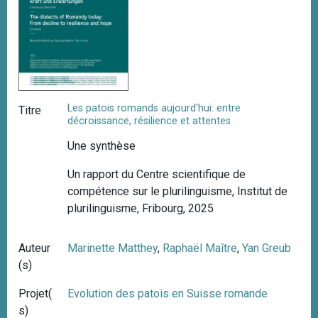
Les patois romands aujourd'hui: entre
Titre
décroissance, résilience et attentes
Une synthèse
Un rapport du Centre scientifique de
compétence sur le plurilinguisme, Institut de
plurilinguisme, Fribourg, 2025
Auteur
Marinette Matthey
,
Raphaël Maître
,
Yan Greub
(s)
Projet(
Evolution des patois en Suisse romande
s)