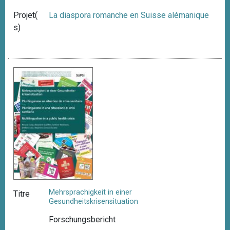
Projet(
La diaspora romanche en Suisse alémanique
s)
Mehrsprachigkeit in einer
Titre
Gesundheitskrisensituation
Forschungsbericht