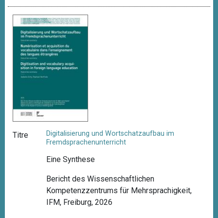
Digitalisierung und Wortschatzaufbau im
Titre
Fremdsprachenunterricht
Eine Synthese
Bericht des Wissenschaftlichen
Kompetenzzentrums für Mehrsprachigkeit,
IFM, Freiburg, 2026