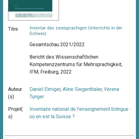
Inventar des zweisprachigen Unterrichts in der
Titre
Schweiz
Gesamtschau 2021/2022
Bericht des Wissenschaftlichen
Kompetenzzentrums für Mehrsprachigkeit,
IFM, Freiburg, 2022
Auteur
Daniel Elmiger
,
Aline Siegenthaler
,
Verena
(s)
Tunger
Projet(
Inventaire national de l’enseignement bilingue :
s)
où en est la Suisse ?