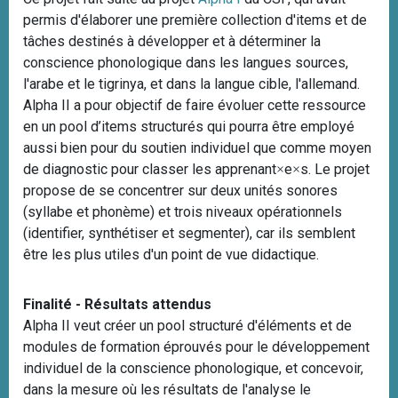
permis d'élaborer une première collection d'items et de
tâches destinés à développer et à déterminer la
conscience phonologique dans les langues sources,
l'arabe et le tigrinya, et dans la langue cible, l'allemand.
Alpha II a pour objectif de faire évoluer cette ressource
en un pool d’items structurés qui pourra être employé
aussi bien pour du soutien individuel que comme moyen
de diagnostic pour classer les apprenant
e
s. Le projet
×
×
propose de se concentrer sur deux unités sonores
(syllabe et phonème) et trois niveaux opérationnels
(identifier, synthétiser et segmenter), car ils semblent
être les plus utiles d'un point de vue didactique.
Finalité - Résultats attendus
Alpha II veut créer un pool structuré d'éléments et de
modules de formation éprouvés pour le développement
individuel de la conscience phonologique, et concevoir,
dans la mesure où les résultats de l'analyse le