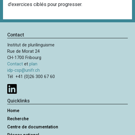
d'exercices ciblés pour progresser.
Contact
Institut de plurilinguisme
Rue de Morat 24
CH-1700 Fribourg
Contact
et
plan
idp-csp@unifr.ch
Tél +41 (0)26 300 67 60
Quicklinks
Home
Recherche
Centre de documentation