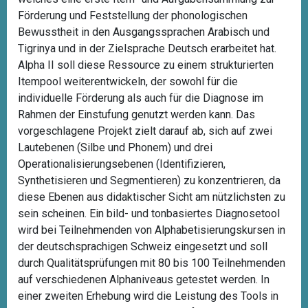
Förderung und Feststellung der phonologischen
Bewusstheit in den Ausgangssprachen Arabisch und
Tigrinya und in der Zielsprache Deutsch erarbeitet hat.
Alpha II soll diese Ressource zu einem strukturierten
Itempool weiterentwickeln, der sowohl für die
individuelle Förderung als auch für die Diagnose im
Rahmen der Einstufung genutzt werden kann. Das
vorgeschlagene Projekt zielt darauf ab, sich auf zwei
Lautebenen (Silbe und Phonem) und drei
Operationalisierungsebenen (Identifizieren,
Synthetisieren und Segmentieren) zu konzentrieren, da
diese Ebenen aus didaktischer Sicht am nützlichsten zu
sein scheinen. Ein bild- und tonbasiertes Diagnosetool
wird bei Teilnehmenden von Alphabetisierungskursen in
der deutschsprachigen Schweiz eingesetzt und soll
durch Qualitätsprüfungen mit 80 bis 100 Teilnehmenden
auf verschiedenen Alphaniveaus getestet werden. In
einer zweiten Erhebung wird die Leistung des Tools in