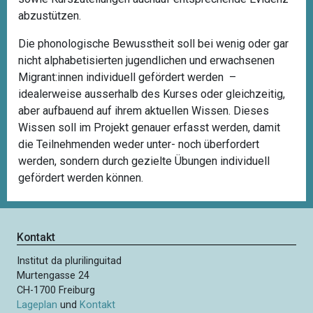
abzustützen.
Die phonologische Bewusstheit soll bei wenig oder gar
nicht alphabetisierten jugendlichen und erwachsenen
Migrant:innen individuell gefördert werden –
idealerweise ausserhalb des Kurses oder gleichzeitig,
aber aufbauend auf ihrem aktuellen Wissen. Dieses
Wissen soll im Projekt genauer erfasst werden, damit
die Teilnehmenden weder unter- noch überfordert
werden, sondern
durch gezielte Übungen individuell
gefördert
werden können.
Kontakt
Institut da plurilinguitad
Murtengasse 24
CH-1700 Freiburg
Lageplan
und
Kontakt