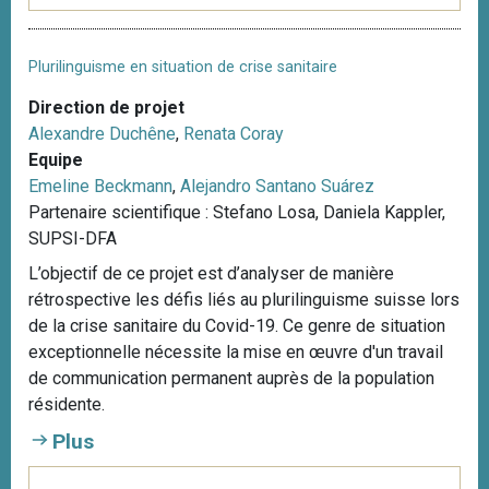
Plurilinguisme en situation de crise sanitaire
Direction de projet
Alexandre Duchêne
,
Renata Coray
Equipe
Emeline Beckmann
,
Alejandro Santano Suárez
Partenaire scientifique : Stefano Losa, Daniela Kappler,
SUPSI-DFA
L’objectif de ce projet est d’analyser de manière
rétrospective les défis liés au plurilinguisme suisse lors
de la crise sanitaire du Covid-19. Ce genre de situation
exceptionnelle nécessite la mise en œuvre d'un travail
de communication permanent auprès de la population
résidente.
Plus