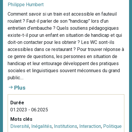
Philippe Humbert
Comment savoir si un train est accessible en fauteuil
roulant ? Faut-il parler de son "handicap" lors d’un
entretien d’embauche ? Quels soutiens pédagogiques
existe-t-il pour un enfant en situation de handicap et qui
doit-on contacter pour les obtenir ? Les WC sont-ils
accessibles dans ce restaurant ? Pour trouver réponse à
ce genre de questions, les personnes en situation de
handicap et leur entourage développent des pratiques
sociales et linguistiques souvent méconnues du grand
public....
Plus
Durée
01.2023 - 06.2025
Mots clés
Diversité
,
Inégalités
,
Institutions
,
Interaction
,
Politique