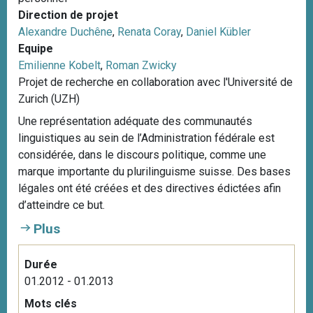
Direction de projet
Alexandre Duchêne
,
Renata Coray
,
Daniel Kübler
Equipe
Emilienne Kobelt
,
Roman Zwicky
Projet de recherche en collaboration avec l'Université de
Zurich (UZH)
Une représentation adéquate des communautés
linguistiques au sein de l’Administration fédérale est
considérée, dans le discours politique, comme une
marque importante du plurilinguisme suisse. Des bases
légales ont été créées et des directives édictées afin
d’atteindre ce but.
Plus
Durée
01.2012 - 01.2013
Mots clés