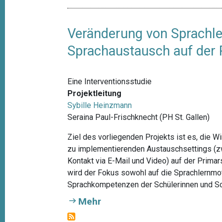
Veränderung von Sprachl
Sprachaustausch auf der 
Eine Interventionsstudie
Projektleitung
Sybille Heinzmann
Seraina Paul-Frischknecht (PH St. Gallen)
Ziel des vorliegenden Projekts ist es, die 
zu implementierenden Austauschsettings (zw
Kontakt via E-Mail und Video) auf der Prima
wird der Fokus sowohl auf die Sprachlernmot
Sprachkompetenzen der Schülerinnen und Sch
Mehr