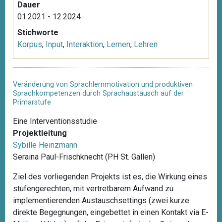
Dauer
01.2021 - 12.2024
Stichworte
Korpus
,
Input
,
Interaktion
,
Lernen
,
Lehren
Veränderung von Sprachlernmotivation und produktiven
Sprachkompetenzen durch Sprachaustausch auf der
Primarstufe
Eine Interventionsstudie
Projektleitung
Sybille Heinzmann
Seraina Paul-Frischknecht (PH St. Gallen)
Ziel des vorliegenden Projekts ist es, die Wirkung eines
stufengerechten, mit vertretbarem Aufwand zu
implementierenden Austauschsettings (zwei kurze
direkte Begegnungen, eingebettet in einen Kontakt via E-