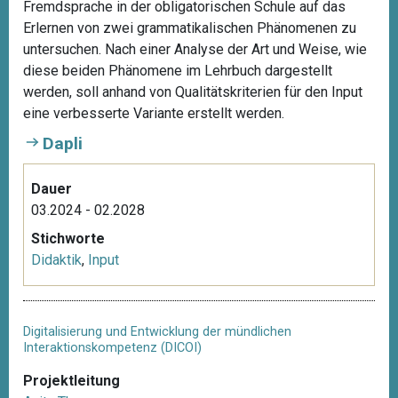
Fremdsprache in der obligatorischen Schule auf das
Erlernen von zwei grammatikalischen Phänomenen zu
untersuchen. Nach einer Analyse der Art und Weise, wie
diese beiden Phänomene im Lehrbuch dargestellt
werden, soll anhand von Qualitätskriterien für den Input
eine verbesserte Variante erstellt werden.
Dapli
Dauer
03.2024 - 02.2028
Stichworte
Didaktik
,
Input
Digitalisierung und Entwicklung der mündlichen
Interaktionskompetenz (DICOI)
Projektleitung