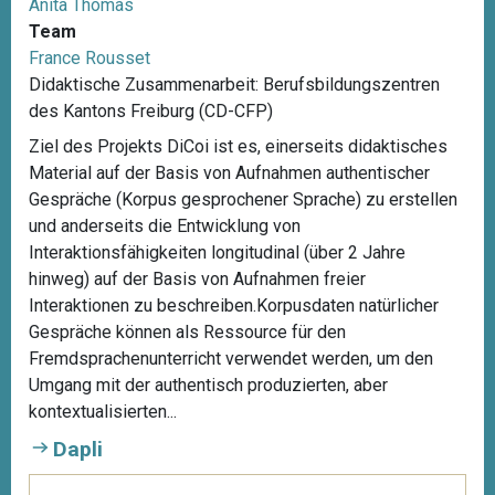
Anita Thomas
Team
France Rousset
Didaktische Zusammenarbeit: Berufsbildungszentren
des Kantons Freiburg (CD-CFP)
Ziel des Projekts DiCoi ist es, einerseits didaktisches
Material auf der Basis von Aufnahmen authentischer
Gespräche (Korpus gesprochener Sprache) zu erstellen
und anderseits die Entwicklung von
Interaktionsfähigkeiten longitudinal (über 2 Jahre
hinweg) auf der Basis von Aufnahmen freier
Interaktionen zu beschreiben.Korpusdaten natürlicher
Gespräche können als Ressource für den
Fremdsprachenunterricht verwendet werden, um den
Umgang mit der authentisch produzierten, aber
kontextualisierten...
Dapli