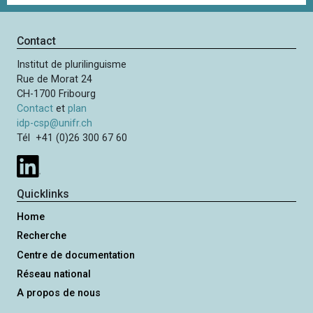
Contact
Institut de plurilinguisme
Rue de Morat 24
CH-1700 Fribourg
Contact
et
plan
idp-csp@unifr.ch
Tél +41 (0)26 300 67 60
Quicklinks
Home
Recherche
Centre de documentation
Réseau national
A propos de nous